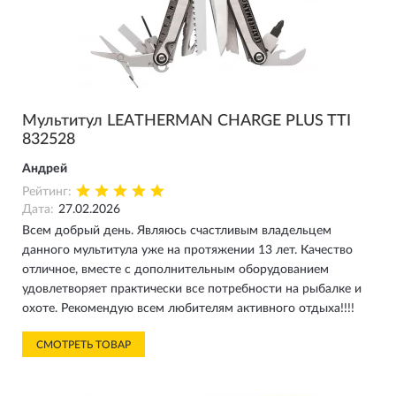
Мультитул LEATHERMAN CHARGE PLUS TTI
832528
Андрей
Рейтинг:
Дата:
27.02.2026
Всем добрый день. Являюсь счастливым владельцем
данного мультитула уже на протяжении 13 лет. Качество
отличное, вместе с дополнительным оборудованием
удовлетворяет практически все потребности на рыбалке и
охоте. Рекомендую всем любителям активного отдыха!!!!
СМОТРЕТЬ ТОВАР