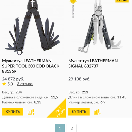
Мультитул LEATHERMAN
Мультитул LEATHERMAN
SUPER TOOL 300 EOD BLACK
SIGNAL 832737
831369
24 872 руб.
29 108 руб.
5.0
3 отзыва
Вес, гр:
284
Вес, гр:
213
Длина в сложеном виде, см:
11,5
Длина в сложеном виде, см:
11,43
Размер лезвия, см:
8,13
Размер лезвия, см:
6,9
- ХИТ -
продаж
КУПИТЬ
КУПИТЬ
1
2