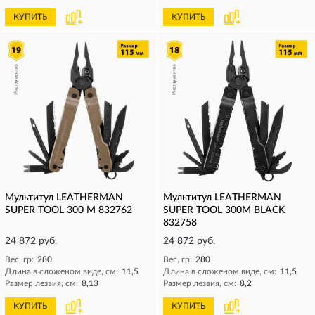
КУПИТЬ
КУПИТЬ
Мультитул LEATHERMAN
Мультитул LEATHERMAN
SUPER TOOL 300 M 832762
SUPER TOOL 300M BLACK
832758
24 872 руб.
24 872 руб.
Вес, гр:
280
Вес, гр:
280
Длина в сложеном виде, см:
11,5
Длина в сложеном виде, см:
11,5
Размер лезвия, см:
8,13
Размер лезвия, см:
8,2
КУПИТЬ
КУПИТЬ