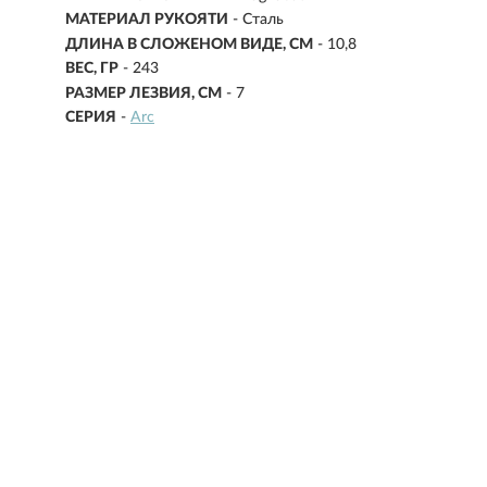
МАТЕРИАЛ РУКОЯТИ
- Сталь
ДЛИНА В СЛОЖЕНОМ ВИДЕ, СМ
-
10,8
ВЕС, ГР
-
243
РАЗМЕР ЛЕЗВИЯ, СМ
-
7
СЕРИЯ
-
Arc