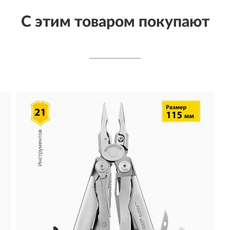
С этим товаром покупают