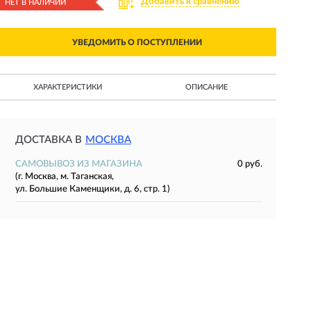
Добавить к сравнению
НЕТ В НАЛИЧИИ
УВЕДОМИТЬ О ПОСТУПЛЕНИИ
ХАРАКТЕРИСТИКИ
ОПИСАНИЕ
ДОСТАВКА В
МОСКВА
САМОВЫВОЗ ИЗ МАГАЗИНА
0 руб.
(г. Москва, м. Таганская,
ул. Большие Каменщики, д. 6, стр. 1)