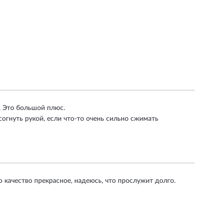
. Это большой плюс.
согнуть рукой, если что-то очень сильно сжимать
о качество прекрасное, надеюсь, что прослужит долго.