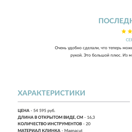
ПОСЛЕД
СЕ
Очень удобно сделали, что теперь мож
рукой. Это большой плюс. Из ми
ХАРАКТЕРИСТИКИ
ЦЕНА
- 54 595 руб.
ДЛИНА В ОТКРЫТОМ ВИДЕ, СМ
- 16,3
КОЛИЧЕСТВО ИНСТРУМЕНТОВ
- 20
МАТЕРИАЛ КЛИНКА
- Magnacut