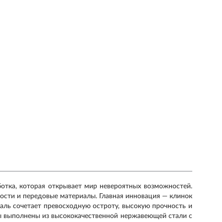
тка, которая открывает мир невероятных возможностей.
ости и передовые материалы. Главная инновация — клинок
аль сочетает превосходную остроту, высокую прочность и
ы выполнены из высококачественной нержавеющей стали с