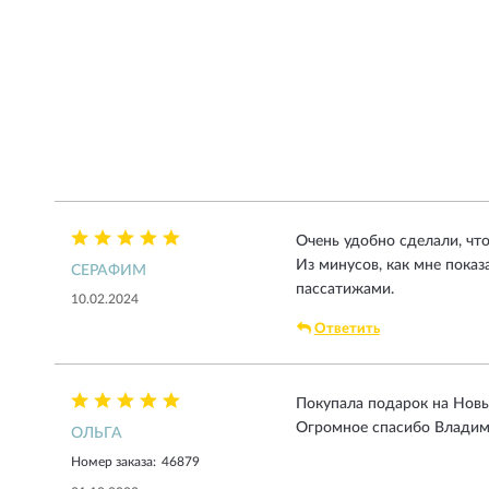
Очень удобно сделали, чт
Из минусов, как мне показ
СЕРАФИМ
пассатижами.
10.02.2024
Ответить
Покупала подарок на Новый
Огромное спасибо Владими
ОЛЬГА
Номер заказа:
46879