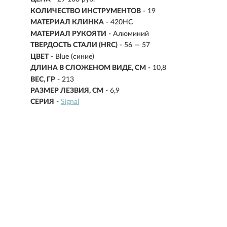
КОЛИЧЕСТВО ИНСТРУМЕНТОВ
- 19
МАТЕРИАЛ КЛИНКА
- 420HC
МАТЕРИАЛ РУКОЯТИ
- Алюминий
ТВЕРДОСТЬ СТАЛИ (HRC)
- 56 — 57
ЦВЕТ
- Blue (синие)
ДЛИНА В СЛОЖЕНОМ ВИДЕ, СМ
-
10,8
ВЕС, ГР
-
213
РАЗМЕР ЛЕЗВИЯ, СМ
-
6,9
СЕРИЯ
-
Signal