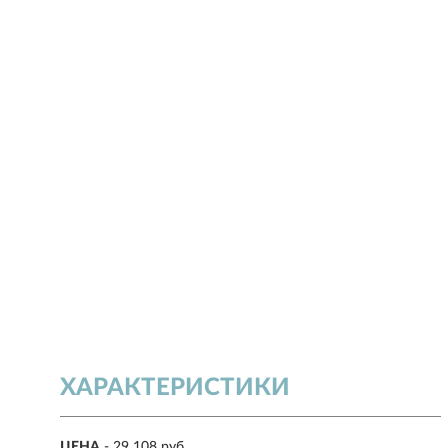
ХАРАКТЕРИСТИКИ
ЦЕНА
- 29 108 руб.