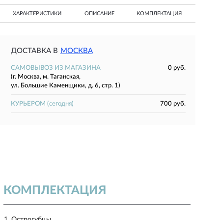
ХАРАКТЕРИСТИКИ
ОПИСАНИЕ
КОМПЛЕКТАЦИЯ
ДОСТАВКА В
МОСКВА
САМОВЫВОЗ ИЗ МАГАЗИНА
0 руб.
(г. Москва, м. Таганская,
ул. Большие Каменщики, д. 6, стр. 1)
КУРЬЕРОМ
(сегодня)
700 руб.
КОМПЛЕКТАЦИЯ
Острогубцы