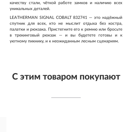
качеству стали, чёткой работе замков и наличию всех
уникальных деталей.
LEATHERMAN SIGNAL COBALT 832741 — это надёжный
спутник для всех, кто не мыслит отдыха без костра,
палатки и рюкзака. Пристегните его к ремню или бросьте
в трекинговый рюкзак — и вы будетете готовы и к
уютному пикнику, и к неожиданным лесным сценариям.
С этим товаром покупают