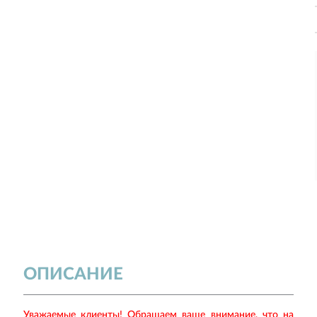
ОПИСАНИЕ
Уважаемые клиенты! Обращаем ваше внимание, что на