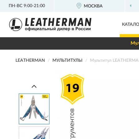
ПН-ВС 9:00-21:00
МОСКВА
ОФИЦИАЛ
КАТАЛО
Мул
LEATHERMAN
МУЛЬТИТУЛЫ
Мультитул LEATHERMA