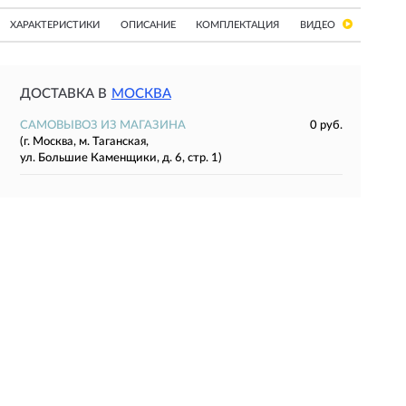
ХАРАКТЕРИСТИКИ
ОПИСАНИЕ
КОМПЛЕКТАЦИЯ
ВИДЕО
ДОСТАВКА В
МОСКВА
САМОВЫВОЗ ИЗ МАГАЗИНА
0 руб.
(г. Москва, м. Таганская,
ул. Большие Каменщики, д. 6, стр. 1)