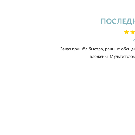
ПОСЛЕД
Заказ пришёл быстро, раньше обещан
вложены. Мультитулом 