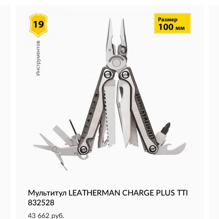
Мультитул LEATHERMAN CHARGE PLUS TTI
832528
43 662 руб.