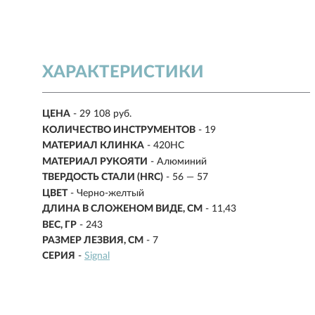
ХАРАКТЕРИСТИКИ
ЦЕНА
- 29 108 руб.
КОЛИЧЕСТВО ИНСТРУМЕНТОВ
- 19
МАТЕРИАЛ КЛИНКА
- 420HC
МАТЕРИАЛ РУКОЯТИ
- Алюминий
ТВЕРДОСТЬ СТАЛИ (HRC)
- 56 — 57
ЦВЕТ
- Черно-желтый
ДЛИНА В СЛОЖЕНОМ ВИДЕ, СМ
-
11,43
ВЕС, ГР
-
243
РАЗМЕР ЛЕЗВИЯ, СМ
-
7
СЕРИЯ
-
Signal