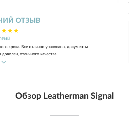
НИЙ ОТЗЫВ
ЮРИЙ
ого срока. Все отлично упаковано, документы
доволен, отличного качества!..
Обзор Leatherman Signal