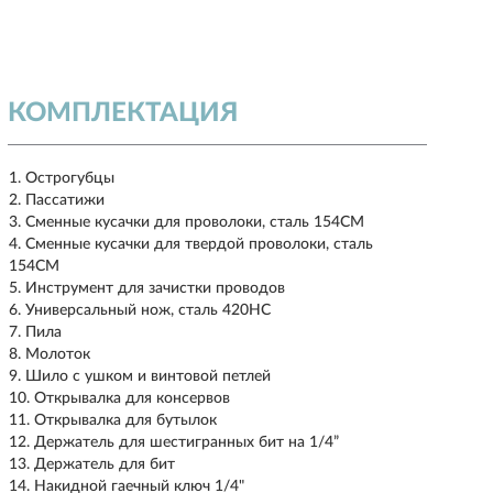
КОМПЛЕКТАЦИЯ
Острогубцы
Пассатижи
Сменные кусачки для проволоки, сталь 154CM
Сменные кусачки для твердой проволоки, сталь
154CM
Инструмент для зачистки проводов
Универсальный нож, сталь 420HC
Пила
Молоток
Шило с ушком и винтовой петлей
Открывалка для консервов
Открывалка для бутылок
Держатель для шестигранных бит на 1/4”
Держатель для бит
Накидной гаечный ключ 1/4"