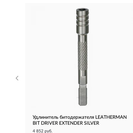
Удлинитель битодержателя LEATHERMAN
BIT DRIVER EXTENDER SILVER
4 852 руб.