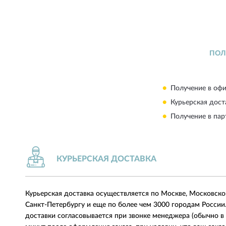
ПОЛ
Получение в офи
Курьерская дост
Получение в пар
КУРЬЕРСКАЯ ДОСТАВКА
Курьерская доставка осуществляется по Москве, Московско
Санкт-Петербургу и еще по более чем 3000 городам России
доставки согласовывается при звонке менеджера (обычно в