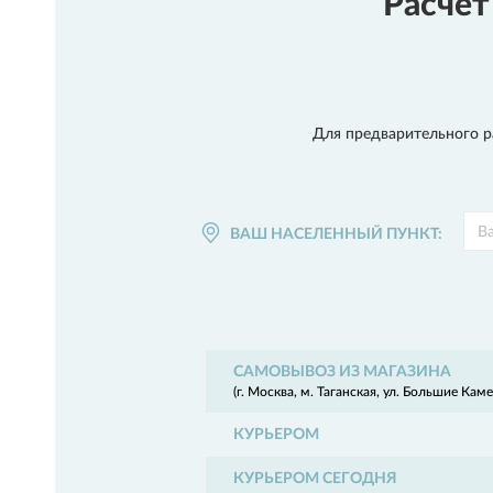
Расчет
Для предварительного ра
ВАШ НАСЕЛЕННЫЙ ПУНКТ:
САМОВЫВОЗ ИЗ МАГАЗИНА
(г. Москва, м. Таганская, ул. Большие Камен
КУРЬЕРОМ
КУРЬЕРОМ СЕГОДНЯ