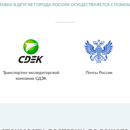
ТАВКА В ДРУГИЕ ГОРОДА РОССИИ ОСУЩЕСТВЛЯЕТСЯ С ПОМО
Транспортно-экспедиторской
Почты России
компании СДЭК