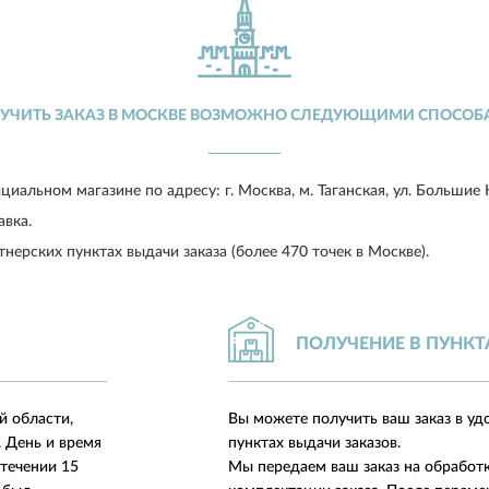
УЧИТЬ ЗАКАЗ В МОСКВЕ ВОЗМОЖНО СЛЕДУЮЩИМИ СПОСОБ
циальном магазине по адресу:
г. Москва, м. Таганская, ул. Большие 
авка.
тнерских пунктах выдачи заказа (более 470 точек в Москве).
ПОЛУЧЕНИЕ В ПУНКТ
й области,
Вы можете получить ваш заказ в уд
. День и время
пунктах выдачи заказов.
 течении 15
Мы передаем ваш заказ на обработ