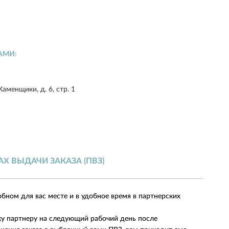
АМИ:
Каменщики, д. 6, стр. 1
АХ
ВЫДАЧИ ЗАКАЗА (ПВЗ)
обном для вас месте и в удобное время в партнерских
ку партнеру на следующий рабочий день после