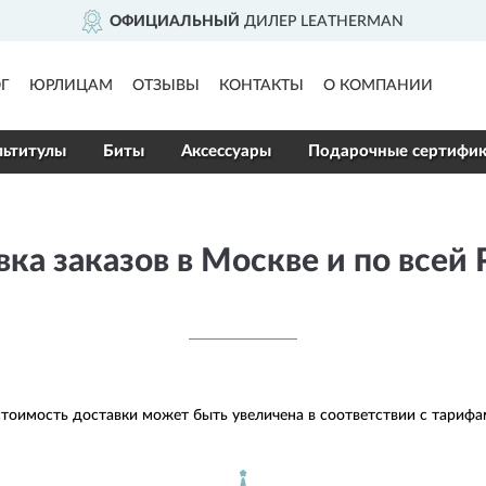
ОФИЦИАЛЬНЫЙ
ДИЛЕР LEATHERMAN
Г
ЮРЛИЦАМ
ОТЗЫВЫ
КОНТАКТЫ
О КОМПАНИИ
ьтитулы
Биты
Аксессуары
Подарочные сертифи
ка заказов в Москве и по всей
тоимость доставки может быть увеличена в соответствии с тариф