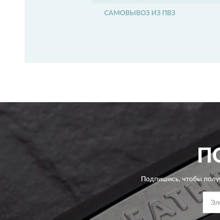
САМОВЫВОЗ ИЗ ПВЗ
П
Подпишись, чтобы полу