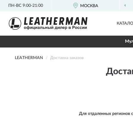
ПН-ВС 9:00-21:00
МОСКВА
КАТАЛО
Мул
LEATHERMAN
Доставка заказов
Достав
Для отдаленных регионов с