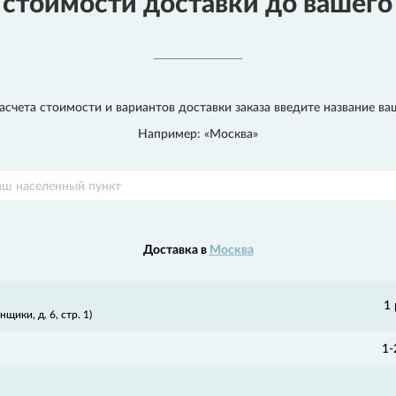
 стоимости доставки до вашего
счета стоимости и вариантов доставки заказа введите название ва
Например: «Москва»
Доставка в
Москва
1
щики, д. 6, стр. 1)
1-