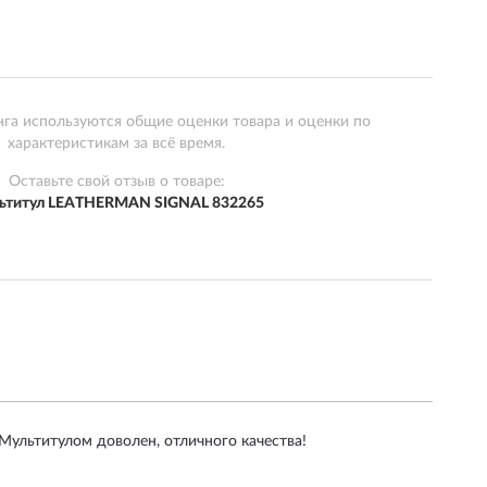
нга используются общие оценки товара и оценки по
характеристикам за всё время.
Оставьте свой отзыв о товаре:
ьтитул LEATHERMAN SIGNAL 832265
Мультитулом доволен, отличного качества!