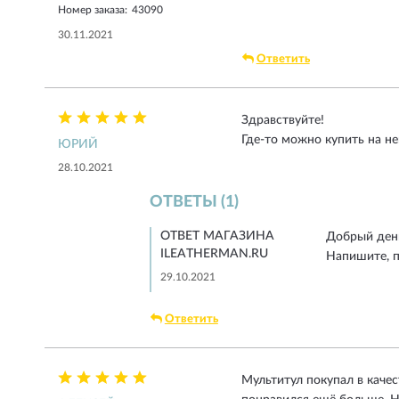
Номер заказа:
43090
30.11.2021
Ответить
Здравствуйте!
Где-то можно купить на не
ЮРИЙ
28.10.2021
ОТВЕТЫ (1)
ОТВЕТ МАГАЗИНА
Добрый ден
ILEATHERMAN.RU
Напишите, п
29.10.2021
Ответить
Мультитул покупал в каче