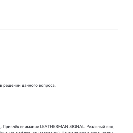
 в решении данного вопроса.
ид. Привлёк внимание LEATHERMAN SIGNAL. Реальный вид