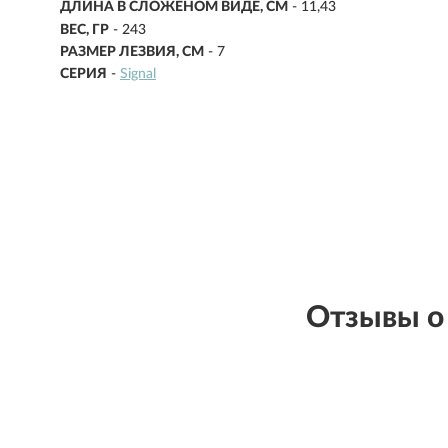
ДЛИНА В СЛОЖЕНОМ ВИДЕ, СМ
-
11,43
ВЕС, ГР
-
243
РАЗМЕР ЛЕЗВИЯ, СМ
-
7
СЕРИЯ
-
Signal
Отзывы о