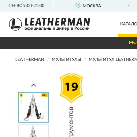
ПН-ВС 9:00-21:00
МОСКВА
ОФИЦИАЛЬ
КАТАЛО
Мул
LEATHERMAN
МУЛЬТИТУЛЫ
МУЛЬТИТУЛ LEATHERM