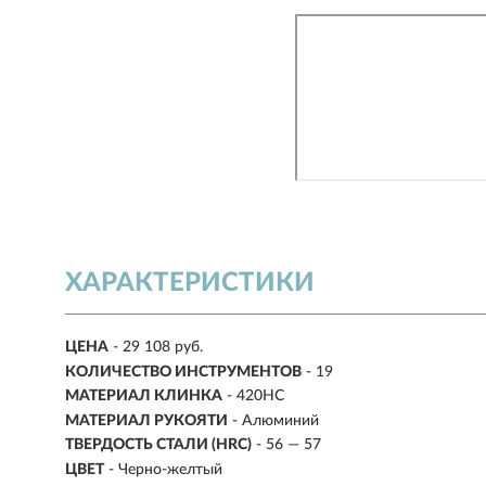
ХАРАКТЕРИСТИКИ
ЦЕНА
- 29 108 руб.
КОЛИЧЕСТВО ИНСТРУМЕНТОВ
- 19
МАТЕРИАЛ КЛИНКА
- 420HC
МАТЕРИАЛ РУКОЯТИ
- Алюминий
ТВЕРДОСТЬ СТАЛИ (HRC)
- 56 — 57
ЦВЕТ
- Черно-желтый