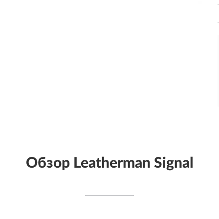
Обзор Leatherman Signal