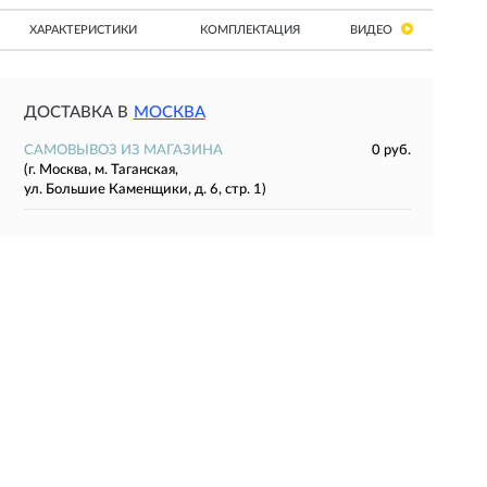
ХАРАКТЕРИСТИКИ
КОМПЛЕКТАЦИЯ
ВИДЕО
ДОСТАВКА В
МОСКВА
САМОВЫВОЗ ИЗ МАГАЗИНА
0 руб.
(г. Москва, м. Таганская,
ул. Большие Каменщики, д. 6, стр. 1)