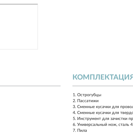
КОМПЛЕКТАЦИ
Острогубцы
Пассатижи
Сменные кусачки для прово
Сменные кусачки для тверд
Инструмент для зачистки п
Универсальный нож, сталь 
Пила