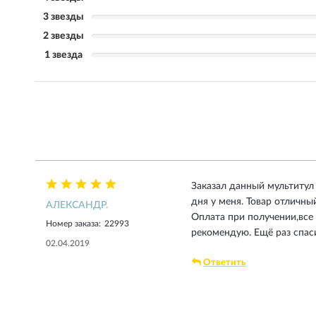
3 звезды
2 звезды
1 звезда
Заказал данный мультитул 
дня у меня. Товар отличны
АЛЕКСАНДР.
Оплата при получении,все
Номер заказа:
22993
рекомендую. Ещё раз спас
02.04.2019
Ответить