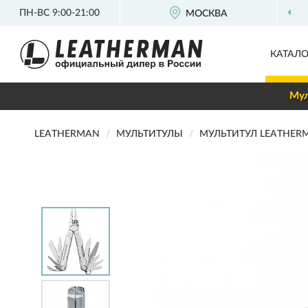
ПН-ВС 9:00-21:00
МОСКВА
КАТАЛО
Мул
LEATHERMAN
МУЛЬТИТУЛЫ
МУЛЬТИТУЛ LEATHERM