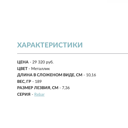
ХАРАКТЕРИСТИКИ
ЦЕНА
- 29 320 руб.
ЦВЕТ
- Металлик
ДЛИНА В СЛОЖЕНОМ ВИДЕ, СМ
-
10,16
ВЕС, ГР
-
189
РАЗМЕР ЛЕЗВИЯ, СМ
-
7,36
СЕРИЯ
-
Rebar