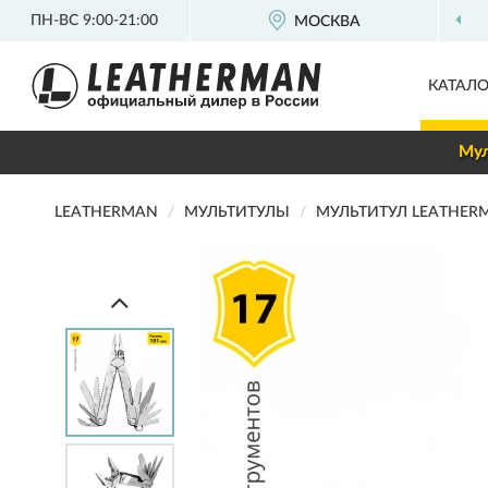
ПН-ВС 9:00-21:00
ОФИЦИАЛЬНЫЙ
ДИЛЕР LEATHERMAN
МОСКВА
КАТАЛО
Мул
LEATHERMAN
МУЛЬТИТУЛЫ
МУЛЬТИТУЛ LEATHERM