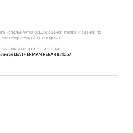
нга используются общие оценки товара и оценки по
характеристикам за всё время.
Оставьте свой отзыв о товаре:
ьтитул LEATHERMAN REBAR 831557