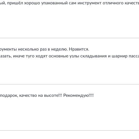
ый, пришёл хорошо упакованный сам инструмент отличного качеств
рументы несколько раз в неделю. Нравится.
азать, иначе туго ходят основные узлы складывания и шарнир пасс
подарок, качество на высоте!!! Рекомендую!!!!