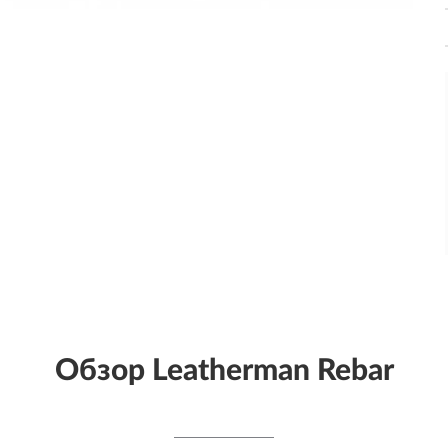
Обзор Leatherman Rebar