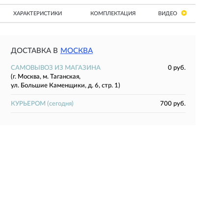
ХАРАКТЕРИСТИКИ
КОМПЛЕКТАЦИЯ
ВИДЕО
ДОСТАВКА В
МОСКВА
САМОВЫВОЗ ИЗ МАГАЗИНА
0 руб.
(г. Москва, м. Таганская,
ул. Большие Каменщики, д. 6, стр. 1)
КУРЬЕРОМ
(сегодня)
700 руб.