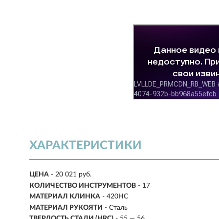
ХАРАКТЕРИСТИКИ
ЦЕНА
- 20 021 руб.
КОЛИЧЕСТВО ИНСТРУМЕНТОВ
- 17
МАТЕРИАЛ КЛИНКА
- 420HC
МАТЕРИАЛ РУКОЯТИ
- Сталь
ТВЕРДОСТЬ СТАЛИ (HRC)
- 55 — 56