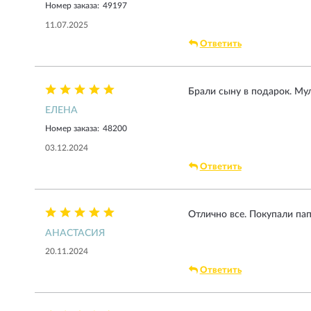
Номер заказа:
49197
11.07.2025
Ответить
Брали сыну в подарок. Мул
ЕЛЕНА
Номер заказа:
48200
03.12.2024
Ответить
Отлично все. Покупали пап
АНАСТАСИЯ
20.11.2024
Ответить