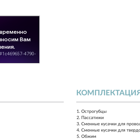
КОМПЛЕКТАЦИ
Острогубцы
Пассатижи
Сменные кусачки для прово
Сменные кусачки для тверд
Обжим