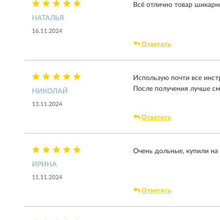
Всё отлично товар шикарн
НАТАЛЬЯ
16.11.2024
Ответить
Использую почти все инст
После получения лучше см
НИКОЛАЙ
13.11.2024
Ответить
Очень дольные, купили на 
ИРИНА
11.11.2024
Ответить