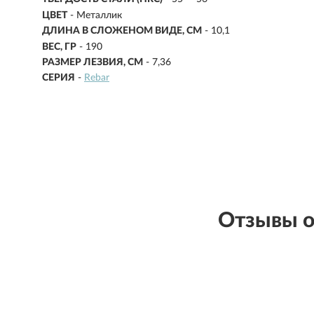
ЦВЕТ
- Металлик
ДЛИНА В СЛОЖЕНОМ ВИДЕ, СМ
-
10,1
ВЕС, ГР
-
190
РАЗМЕР ЛЕЗВИЯ, СМ
-
7,36
СЕРИЯ
-
Rebar
Отзывы 