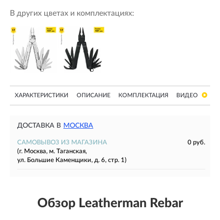
В других цветах и комплектациях:
ХАРАКТЕРИСТИКИ
ОПИСАНИЕ
КОМПЛЕКТАЦИЯ
ВИДЕО
ДОСТАВКА В
МОСКВА
САМОВЫВОЗ ИЗ МАГАЗИНА
0 руб.
(г. Москва, м. Таганская,
ул. Большие Каменщики, д. 6, стр. 1)
Обзор Leatherman Rebar