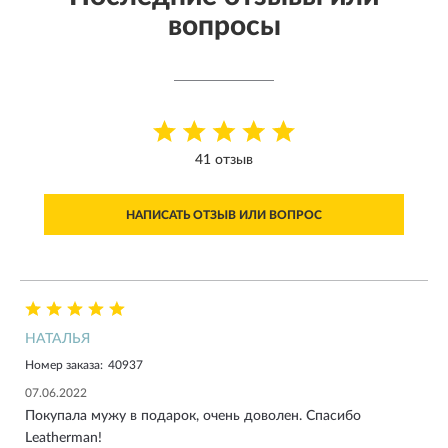
вопросы
41 отзыв
НАПИСАТЬ ОТЗЫВ ИЛИ ВОПРОС
НАТАЛЬЯ
Номер заказа:
40937
07.06.2022
Покупала мужу в подарок, очень доволен. Спасибо
Leatherman!