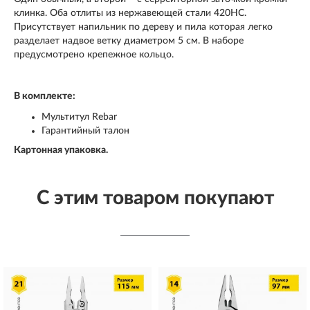
клинка. Оба отлиты из нержавеющей стали 420HC.
Присутствует напильник по дереву и пила которая легко
разделает надвое ветку диаметром 5 см. В наборе
предусмотрено крепежное кольцо.
В комплекте:
Мультитул Rebar
Гарантийный талон
Картонная упаковка.
С этим товаром покупают