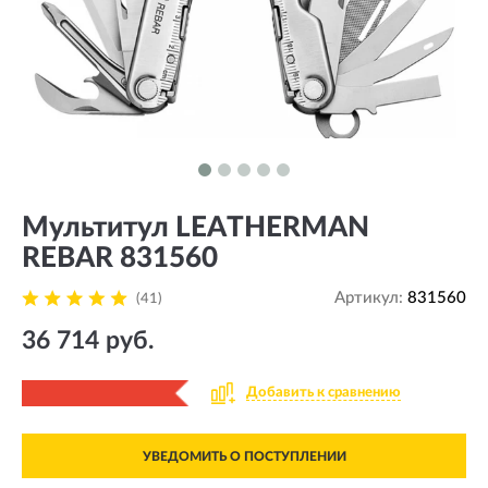
Мультитул LEATHERMAN
REBAR 831560
Артикул:
831560
(41)
36 714 руб.
Добавить к сравнению
УВЕДОМИТЬ О ПОСТУПЛЕНИИ