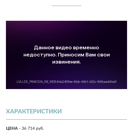
ХАРАКТЕРИСТИКИ
ЦЕНА
- 36 714 руб.