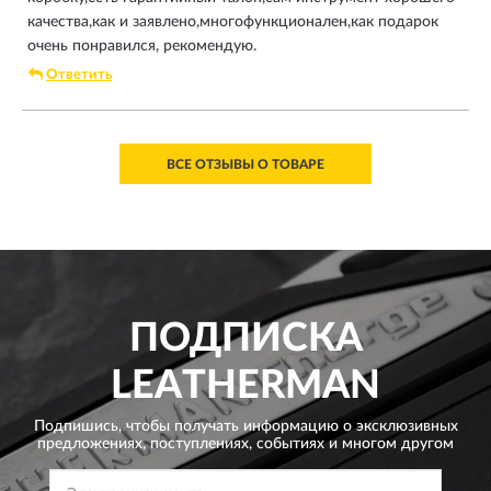
качества,как и заявлено,многофункционален,как подарок
очень понравился, рекомендую.
Ответить
ВСЕ ОТЗЫВЫ О ТОВАРЕ
ПОДПИСКА
LEATHERMAN
Подпишись, чтобы получать информацию о эксклюзивных
предложениях,
поступлениях, событиях и многом другом