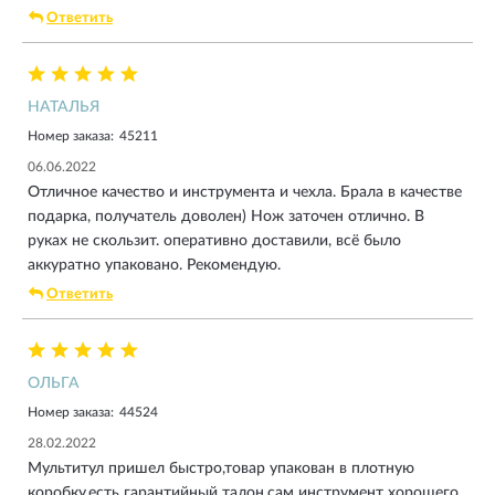
Ответить
НАТАЛЬЯ
Номер заказа:
45211
06.06.2022
Отличное качество и инструмента и чехла. Брала в качестве
подарка, получатель доволен) Нож заточен отлично. В
руках не скользит. оперативно доставили, всё было
аккуратно упаковано. Рекомендую.
Ответить
ОЛЬГА
Номер заказа:
44524
28.02.2022
Мультитул пришел быстро,товар упакован в плотную
коробку,есть гарантийный талон,сам инструмент хорошего