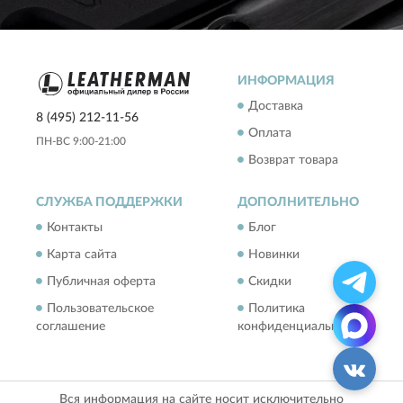
ИНФОРМАЦИЯ
Доставка
8 (495) 212-11-56
Оплата
ПН-ВС 9:00-21:00
Возврат товара
СЛУЖБА ПОДДЕРЖКИ
ДОПОЛНИТЕЛЬНО
Контакты
Блог
Карта сайта
Новинки
Публичная оферта
Скидки
Пользовательское
Политика
соглашение
конфиденциальности
Вся информация на сайте носит исключительно