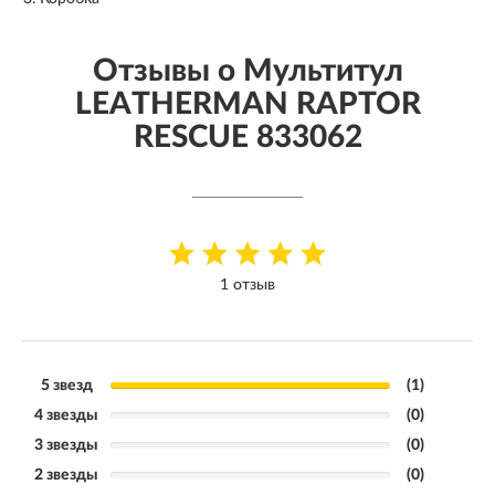
Отзывы о Мультитул
LEATHERMAN RAPTOR
RESCUE 833062
1 отзыв
5 звезд
(1)
4 звезды
(0)
3 звезды
(0)
2 звезды
(0)