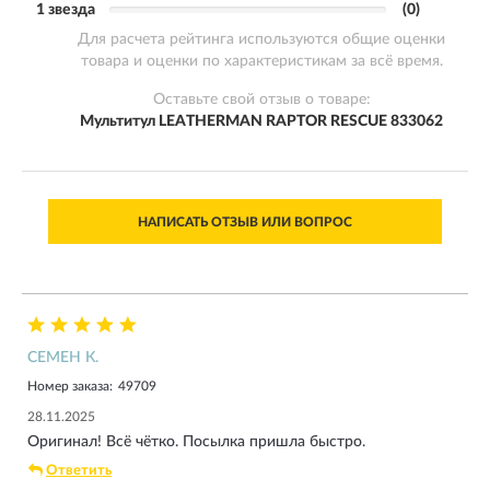
1 звезда
(0)
Для расчета рейтинга используются общие оценки
товара и оценки по характеристикам за всё время.
Оставьте свой отзыв о товаре:
Мультитул LEATHERMAN RAPTOR RESCUE 833062
НАПИСАТЬ ОТЗЫВ ИЛИ ВОПРОС
СЕМЕН К.
Номер заказа:
49709
28.11.2025
Оригинал! Всё чётко. Посылка пришла быстро.
Ответить