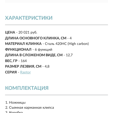
ХАРАКТЕРИСТИКИ
ЦЕНА
- 20 021 руб.
ДЛИНА ОСНОВНОГО КЛИНКА, СМ
- 4
МАТЕРИАЛ КЛИНКА
- Сталь 420HC (High carbon)
ФУНКЦИОНАЛ
- 6 функций
ДЛИНА В СЛОЖЕНОМ ВИДЕ, СМ
-
12,7
ВЕС, ГР
-
164
РАЗМЕР ЛЕЗВИЯ, СМ
-
4,8
СЕРИЯ
-
Raptor
КОМПЛЕКТАЦИЯ
Ножницы
Съемная карманная клипса
Коробка