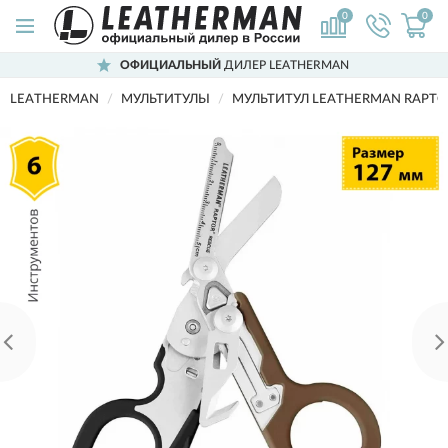
0
0
ОФИЦИАЛЬНЫЙ
ДИЛЕР LEATHERMAN
LEATHERMAN
МУЛЬТИТУЛЫ
МУЛЬТИТУЛ LEATHERMAN RAPTOR