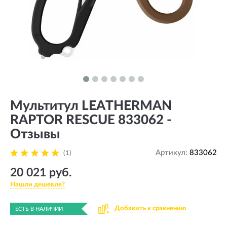
Мультитул LEATHERMAN
RAPTOR RESCUE 833062 -
Отзывы
Артикул:
833062
(1)
20 021 руб.
Нашли дешевле?
Добавить к сравнению
ЕСТЬ В НАЛИЧИИ