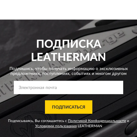
ПОДПИСКА
LEATHERMAN
Подпишись, чтобы получать информацию о эксклюзивных
предложениях,
поступлениях, событиях и многом другом
ПОДПИСАТЬСЯ
Подписываясь, Вы соглашаетесь с
Политикой Конфиденциальности
и
Условиями пользования
LEATHERMAN