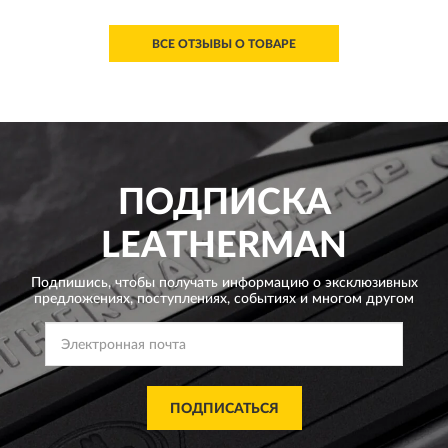
ВСЕ ОТЗЫВЫ О ТОВАРЕ
ПОДПИСКА
LEATHERMAN
Подпишись, чтобы получать информацию о эксклюзивных
предложениях,
поступлениях, событиях и многом другом
ПОДПИСАТЬСЯ