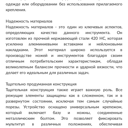
одежде или оборудовании без использования прилагаемого
крепления.
Надежность материалов
Надежность материалов - это один из ключевых аспектов,
определяющих качество данного инструмента. Он
изготовлен из прочной нержавеющей стали 420 HC, которая
усиленна алюминиевыми вставками и нейлоновыми
накладками. Этот материал широко используется в
производстве ножей и инструментов благодаря своим
отличным потребительским характеристикам, обладая
великолепным балансом прочности и ударной вязкости, что
делает его идеальным для различных задач.
Тщательно продуманная конструкция
Тщательная конструкция также играет важную роль. Все
режущие элементы защищены как в сложенном, так и в
развернутом состоянии, исключая тем самым случайные
порезы. Устройство оснащено универсальным крепежом,
который включает базу и ножны, соединенные
металлическим болтом. Это позволяет фиксировать
мультитул в различных положениях, обеспечивая