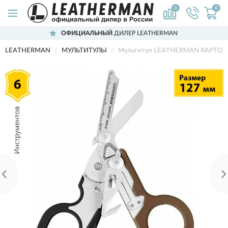
0
0
ОФИЦИАЛЬНЫЙ
ДИЛЕР LEATHERMAN
LEATHERMAN
МУЛЬТИТУЛЫ
Мультитул LEATHERMAN RAPTOR