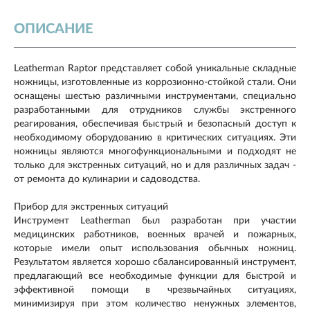
ОПИСАНИЕ
Leatherman Raptor представляет собой уникальные складные
ножницы, изготовленные из коррозионно-стойкой стали. Они
оснащены шестью различными инструментами, специально
разработанными для отрудников службы экстренного
реагирования, обеспечивая быстрый и безопасный доступ к
необходимому оборудованию в критических ситуациях. Эти
ножницы являются многофункциональными и подходят не
только для экстренных ситуаций, но и для различных задач -
от ремонта до кулинарии и садоводства.
Прибор для экстренных ситуаций
Инструмент Leatherman был разработан при участии
медицинских работников, военных врачей и пожарных,
которые имели опыт использования обычных ножниц.
Результатом является хорошо сбалансированный инструмент,
предлагающий все необходимые функции для быстрой и
эффективной помощи в чрезвычайных ситуациях,
минимизируя при этом количество ненужных элементов,