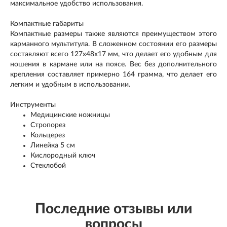
максимальное удобство использования.
Компактные габариты
Компактные размеры также являются преимуществом этого
карманного мультитула. В сложенном состоянии его размеры
составляют всего 127x48x17 мм, что делает его удобным для
ношения в кармане или на поясе. Вес без дополнительного
крепления составляет примерно 164 грамма, что делает его
легким и удобным в использовании.
Инструменты
Медицинские ножницы
Стропорез
Кольцерез
Линейка 5 см
Кислородный ключ
Стеклобой
Последние отзывы или
вопросы