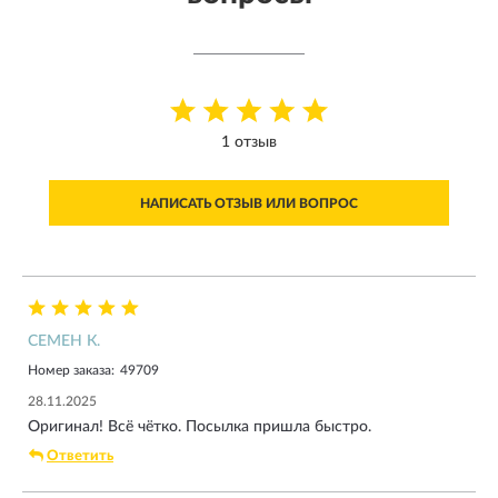
1 отзыв
НАПИСАТЬ ОТЗЫВ ИЛИ ВОПРОС
СЕМЕН К.
Номер заказа:
49709
28.11.2025
Оригинал! Всё чётко. Посылка пришла быстро.
Ответить