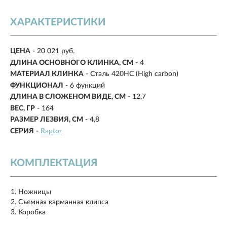
ХАРАКТЕРИСТИКИ
ЦЕНА
- 20 021 руб.
ДЛИНА ОСНОВНОГО КЛИНКА, СМ
- 4
МАТЕРИАЛ КЛИНКА
- Сталь 420HC (High carbon)
ФУНКЦИОНАЛ
- 6 функций
ДЛИНА В СЛОЖЕНОМ ВИДЕ, СМ
-
12,7
ВЕС, ГР
-
164
РАЗМЕР ЛЕЗВИЯ, СМ
-
4,8
СЕРИЯ
-
Raptor
КОМПЛЕКТАЦИЯ
Ножницы
Съемная карманная клипса
Коробка