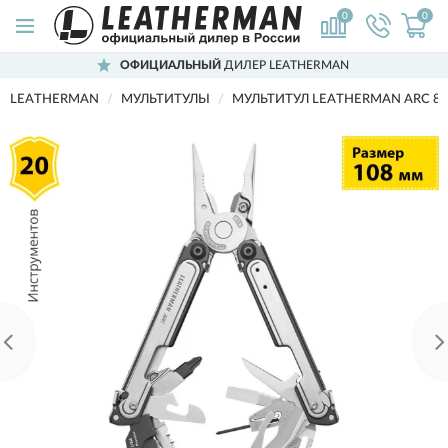
0
0
ОФИЦИАЛЬНЫЙ
ДИЛЕР LEATHERMAN
LEATHERMAN
МУЛЬТИТУЛЫ
МУЛЬТИТУЛ LEATHERMAN ARC 8