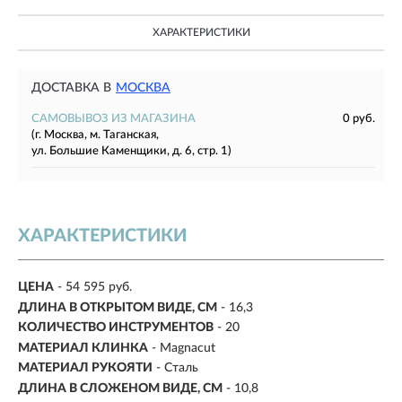
ХАРАКТЕРИСТИКИ
ДОСТАВКА В
МОСКВА
САМОВЫВОЗ ИЗ МАГАЗИНА
0 руб.
(г. Москва, м. Таганская,
ул. Большие Каменщики, д. 6, стр. 1)
ХАРАКТЕРИСТИКИ
ЦЕНА
- 54 595 руб.
ДЛИНА В ОТКРЫТОМ ВИДЕ, СМ
- 16,3
КОЛИЧЕСТВО ИНСТРУМЕНТОВ
- 20
МАТЕРИАЛ КЛИНКА
- Magnacut
МАТЕРИАЛ РУКОЯТИ
- Сталь
ДЛИНА В СЛОЖЕНОМ ВИДЕ, СМ
-
10,8