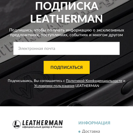
ПОДПИСКА
LEATHERMAN
Подпишись, чтобы получать информацию о эксклюзивных
предложениях,
поступлениях, событиях и многом другом
ПОДПИСАТЬСЯ
Подписываясь, Вы соглашаетесь с
Политикой Конфиденциальности
и
Условиями пользования
LEATHERMAN
ИНФОРМАЦИЯ
Доставка