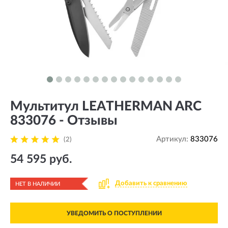
Мультитул LEATHERMAN ARC
833076 - Отзывы
Артикул:
833076
(2)
54 595 руб.
Добавить к сравнению
НЕТ В НАЛИЧИИ
УВЕДОМИТЬ О ПОСТУПЛЕНИИ