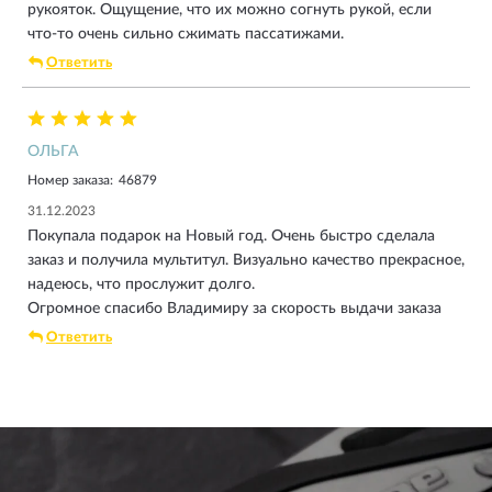
рукояток. Ощущение, что их можно согнуть рукой, если
что-то очень сильно сжимать пассатижами.
Ответить
ОЛЬГА
Номер заказа:
46879
31.12.2023
Покупала подарок на Новый год. Очень быстро сделала
заказ и получила мультитул. Визуально качество прекрасное,
надеюсь, что прослужит долго.
Огромное спасибо Владимиру за скорость выдачи заказа
Ответить