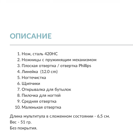
ОПИСАНИЕ
Нож, сталь 420HC
Ножницы с пружинящим механизмом
Плоская отвертка / отвертка Phillips
Линейка (12.0 cm)
Ногтечистка
Щипчики
Открывалка для бутылок
Пилочка для ногтей
Средняя отвертка
Маленькая отвертка
Длина мультитула в сложенном состоянии - 6,5 см.
Вес - 51 гр.
Без покрытия.