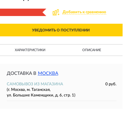
Добавить к сравнению
УВЕДОМИТЬ О ПОСТУПЛЕНИИ
ХАРАКТЕРИСТИКИ
ОПИСАНИЕ
ДОСТАВКА В
МОСКВА
САМОВЫВОЗ ИЗ МАГАЗИНА
0 руб.
(г. Москва, м. Таганская,
ул. Большие Каменщики, д. 6, стр. 1)