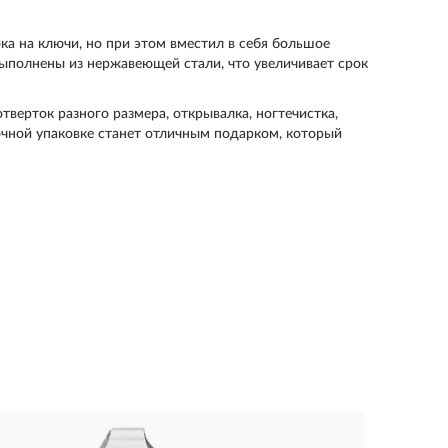
ка на ключи, но при этом вместил в себя большое
выполнены из нержавеющей стали, что увеличивает срок
тверток разного размера, открывалка, ногтечистка,
очной упаковке станет отличным подарком, который