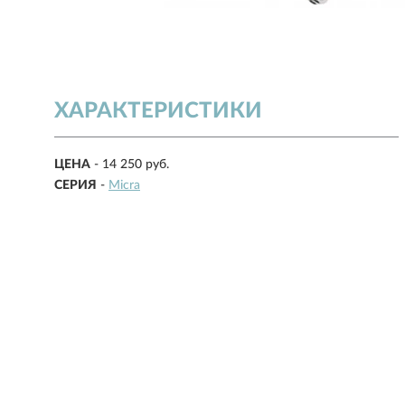
ХАРАКТЕРИСТИКИ
ЦЕНА
- 14 250 руб.
СЕРИЯ
-
Micra