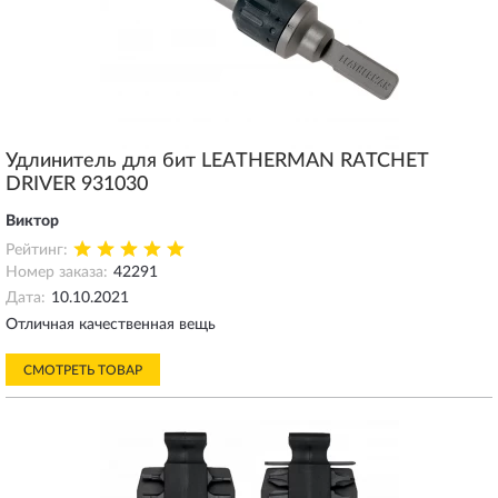
Удлинитель для бит LEATHERMAN RATCHET
DRIVER 931030
Виктор
Рейтинг:
Номер заказа:
42291
Дата:
10.10.2021
Отличная качественная вещь
СМОТРЕТЬ ТОВАР