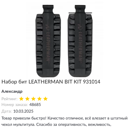
Набор бит LEATHERMAN BIT KIT 931014
Александр
Рейтинг:
Номер заказа:
48685
Дата:
10.03.2025
Товар привезли быстро! Качество отличное, всё влезает в штатный
чехол мультитула. Спасибо за оперативность, вежливость,