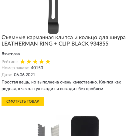
Съемные карманная клипса и кольцо для шнура
LEATHERMAN RING + CLIP BLACK 934855
Вячеслав
Рейтинг:
Номер заказа:
40153
Дата:
06.06.2021
Простая вещь, но выполнена очень качественно. Клипса как
родная, в чехол тул входит и выходит без проблем
СМОТРЕТЬ ТОВАР