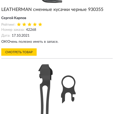
LEATHERMAN сменные кусачки черные 930355
Сергей Карпов
Рейтинг:
Номер заказа:
42268
Дата:
17.10.2021
ОК!Очень полезно иметь в запасе.
СМОТРЕТЬ ТОВАР