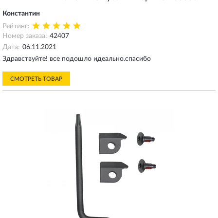
Константин
Рейтинг:
Номер заказа:
42407
Дата:
06.11.2021
Здравствуйте! все подошло идеально.спасибо
СМОТРЕТЬ ТОВАР