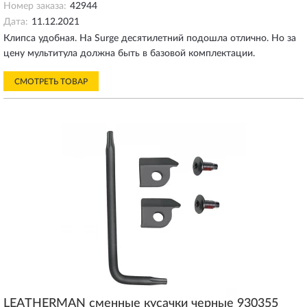
Номер заказа:
42944
Дата:
11.12.2021
Клипса удобная. На Surge десятилетний подошла отлично. Но за
цену мультитула должна быть в базовой комплектации.
СМОТРЕТЬ ТОВАР
LEATHERMAN сменные кусачки черные 930355