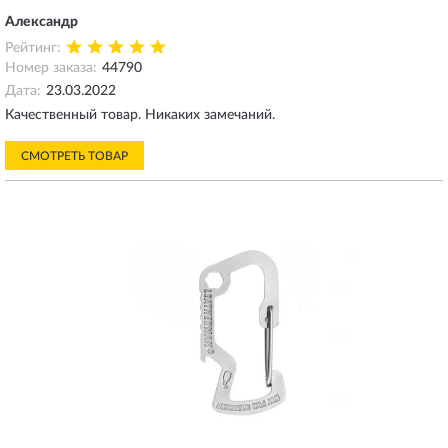
Александр
Рейтинг:
Номер заказа:
44790
Дата:
23.03.2022
Качественный товар. Никаких замечаний.
СМОТРЕТЬ ТОВАР