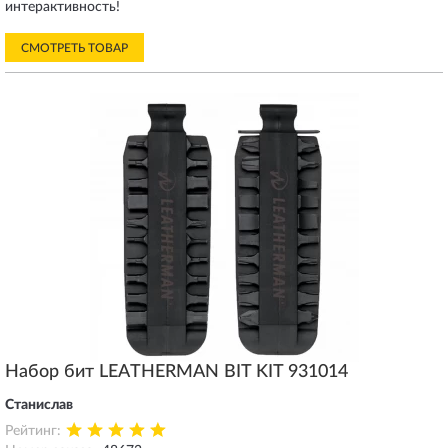
интерактивность!
СМОТРЕТЬ ТОВАР
Набор бит LEATHERMAN BIT KIT 931014
Станислав
Рейтинг: