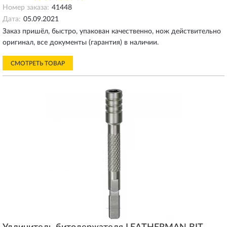
Номер заказа:
41448
Дата:
05.09.2021
Заказ пришёл, быстро, упакован качественно, нож действительно
оригинал, все документы (гарантия) в наличии.
СМОТРЕТЬ ТОВАР