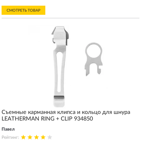
СМОТРЕТЬ ТОВАР
Съемные карманная клипса и кольцо для шнура
LEATHERMAN RING + CLIP 934850
Павел
Рейтинг: