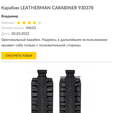
Карабин LEATHERMAN CARABINER 930378
Владимир
Рейтинг:
Номер заказа:
44623
Дата:
02.03.2022
Оригинальный карабин. Надеюсь в дальнейшем использовании
проявит себя только с положительной стороны.
СМОТРЕТЬ ТОВАР