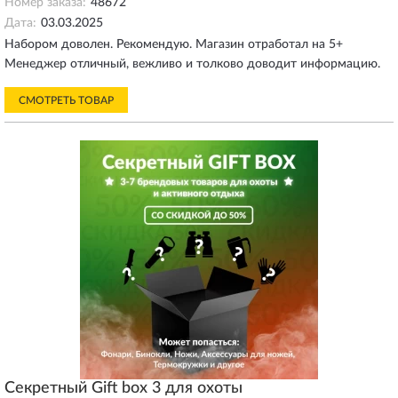
Номер заказа:
48672
Дата:
03.03.2025
Набором доволен. Рекомендую. Магазин отработал на 5+
Менеджер отличный, вежливо и толково доводит информацию.
СМОТРЕТЬ ТОВАР
Секретный Gift box 3 для охоты