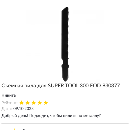
Съемная пила для SUPER TOOL 300 EOD 930377
Никита
Рейтинг:
Дата:
09.10.2023
Добрый день! Подходит, чтобы пилить по металлу?