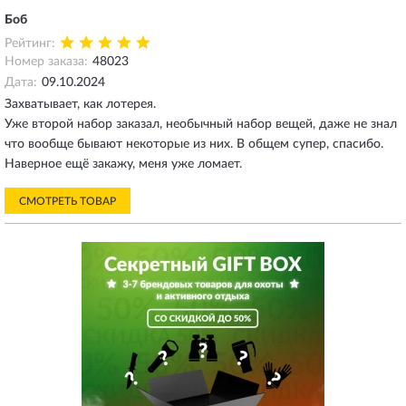
Боб
Рейтинг:
Номер заказа:
48023
Дата:
09.10.2024
Захватывает, как лотерея.
Уже второй набор заказал, необычный набор вещей, даже не знал
что вообще бывают некоторые из них. В общем супер, спасибо.
Наверное ещё закажу, меня уже ломает.
СМОТРЕТЬ ТОВАР