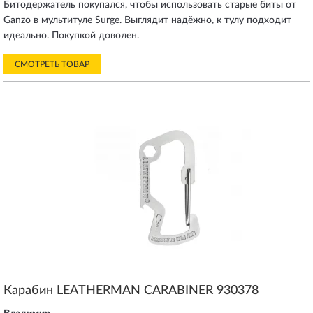
Битодержатель покупался, чтобы использовать старые биты от
Ganzo в мультитуле Surge. Выглядит надёжно, к тулу подходит
идеально. Покупкой доволен.
СМОТРЕТЬ ТОВАР
Карабин LEATHERMAN CARABINER 930378