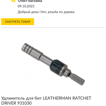
Ответ магазина
09.10.2023
Добрый день! Нет, резьба по дереву.
СМОТРЕТЬ ТОВАР
Удлинитель для бит LEATHERMAN RATCHET
DRIVER 931030