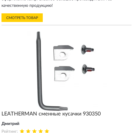
качественную продукцию!
СМОТРЕТЬ ТОВАР
LEATHERMAN сменные кусачки 930350
Дмитрий
Рейтинг: