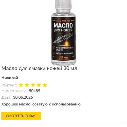
Масло для смазки ножей 30 мл
Николай
Рейтинг:
Номер заказа:
50489
Дата:
30.06.2026
Хорошее масло, советую к использованию.
СМОТРЕТЬ ТОВАР