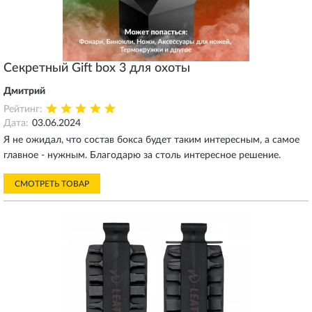
Секретный Gift box 3 для охоты
Дмитрий
Рейтинг:
Дата:
03.06.2024
Я не ожидал, что состав бокса будет таким интересным, а самое
главное - нужным. Благодарю за столь интересное решение.
СМОТРЕТЬ ТОВАР