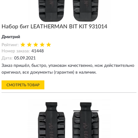
Набор бит LEATHERMAN BIT KIT 931014
Дмитрий
Рейтинг:
Номер заказа:
41448
Дата:
05.09.2021
Заказ пришёл, быстро, упакован качественно, нож действительно
оригинал, все документы (гарантия) в наличии.
СМОТРЕТЬ ТОВАР