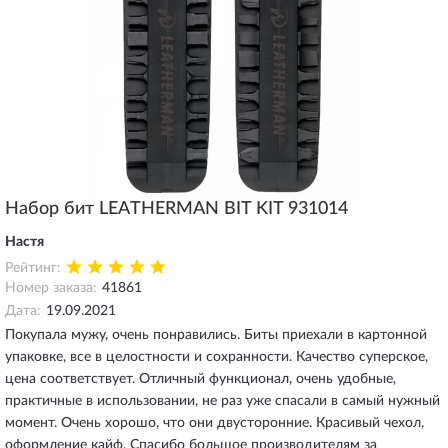
Набор бит LEATHERMAN BIT KIT 931014
Настя
Рейтинг:
Номер заказа:
41861
Дата:
19.09.2021
Покупала мужу, очень понравились. Биты приехали в картонной
упаковке, все в целостности и сохранности. Качество суперское,
цена соответствует. Отличный функционал, очень удобные,
практичные в использовании, не раз уже спасали в самый нужный
момент. Очень хорошо, что они двусторонние. Красивый чехол,
оформление кайф. Спасибо большое производителям за