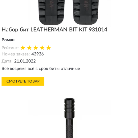
Набор бит LEATHERMAN BIT KIT 931014
Роман
Рейтинг:
Номер заказа:
43936
Дата:
21.01.2022
Всё вовремя всё в срок биты отличные
СМОТРЕТЬ ТОВАР