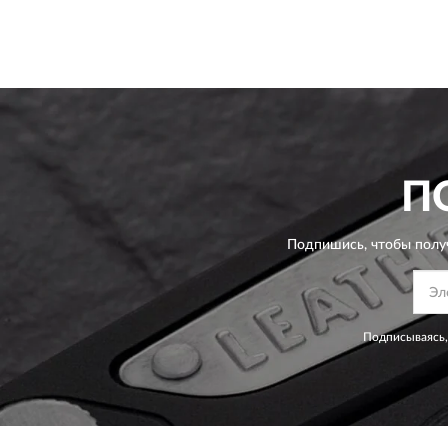
П
Подпишись, чтобы полу
Подписываясь,