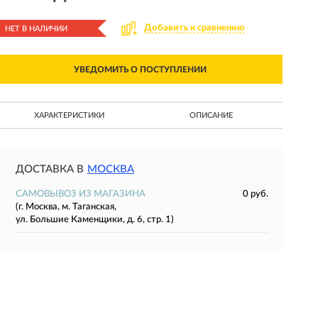
Добавить к сравнению
НЕТ В НАЛИЧИИ
УВЕДОМИТЬ О ПОСТУПЛЕНИИ
ХАРАКТЕРИСТИКИ
ОПИСАНИЕ
ДОСТАВКА В
МОСКВА
САМОВЫВОЗ ИЗ МАГАЗИНА
0 руб.
(г. Москва, м. Таганская,
ул. Большие Каменщики, д. 6, стр. 1)