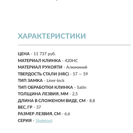
ХАРАКТЕРИСТИКИ
ЦЕНА
- 11 737 руб.
МАТЕРИАЛ КЛИНКА
- 420HC
МАТЕРИАЛ РУКОЯТИ
- Алюминий
ТВЕРДОСТЬ СТАЛИ (HRC)
- 57 — 59
ТИП ЗАМКА
- Liner-lock
ТИП ОБРАБОТКИ КЛИНКА
- Satin
ТОЛЩИНА ЛЕЗВИЯ, ММ
- 2,5
ДЛИНА В СЛОЖЕНОМ ВИДЕ, СМ
-
8,8
ВЕС, ГР
-
37
РАЗМЕР ЛЕЗВИЯ, СМ
-
6,6
СЕРИЯ
-
Skeletool