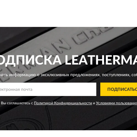
ОДПИСКА
LEATHERM
чать информацию о эксклюзивных предложениях,
поступлениях, со
ПОДПИСАТЬ
 Вы соглашаетесь с
Политикой Конфиденциальности
и
Условиями пользовани