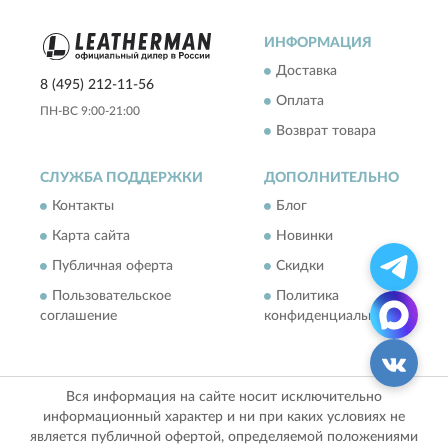
ИНФОРМАЦИЯ
Доставка
8 (495) 212-11-56
Оплата
ПН-ВС 9:00-21:00
Возврат товара
СЛУЖБА ПОДДЕРЖКИ
ДОПОЛНИТЕЛЬНО
Контакты
Блог
Карта сайта
Новинки
Публичная оферта
Скидки
Пользовательское
Политика
соглашение
конфиденциальности
Вся информация на сайте носит исключительно
информационный характер и ни при каких условиях не
является публичной офертой, определяемой положениями