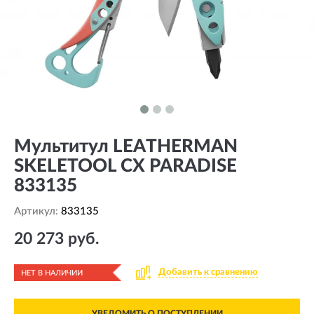
Мультитул LEATHERMAN
SKELETOOL CX PARADISE
833135
Артикул:
833135
20 273 руб.
Добавить к сравнению
НЕТ В НАЛИЧИИ
УВЕДОМИТЬ О ПОСТУПЛЕНИИ