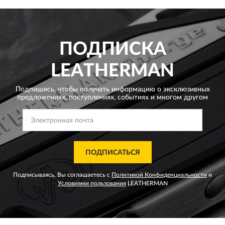
ПОДПИСКА
LEATHERMAN
Подпишись, чтобы получать информацию о эксклюзивных
предложениях,
поступлениях, событиях и многом другом
ПОДПИСАТЬСЯ
Подписываясь, Вы соглашаетесь с
Политикой Конфиденциальности
и
Условиями пользования
LEATHERMAN