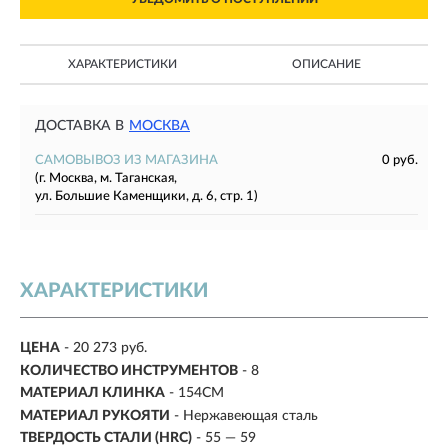
ХАРАКТЕРИСТИКИ
ОПИСАНИЕ
ДОСТАВКА В
МОСКВА
САМОВЫВОЗ ИЗ МАГАЗИНА
0 руб.
(г. Москва, м. Таганская,
ул. Большие Каменщики, д. 6, стр. 1)
ХАРАКТЕРИСТИКИ
ЦЕНА
- 20 273 руб.
КОЛИЧЕСТВО ИНСТРУМЕНТОВ
- 8
МАТЕРИАЛ КЛИНКА
- 154CM
МАТЕРИАЛ РУКОЯТИ
- Нержавеющая сталь
ТВЕРДОСТЬ СТАЛИ (HRC)
- 55 — 59