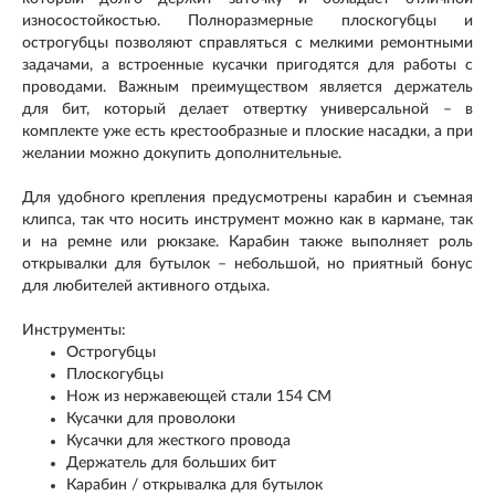
износостойкостью. Полноразмерные плоскогубцы и
острогубцы позволяют справляться с мелкими ремонтными
задачами, а встроенные кусачки пригодятся для работы с
проводами. Важным преимуществом является держатель
для бит, который делает отвертку универсальной – в
комплекте уже есть крестообразные и плоские насадки, а при
желании можно докупить дополнительные.
Для удобного крепления предусмотрены карабин и съемная
клипса, так что носить инструмент можно как в кармане, так
и на ремне или рюкзаке. Карабин также выполняет роль
открывалки для бутылок – небольшой, но приятный бонус
для любителей активного отдыха.
Инструменты:
Острогубцы
Плоскогубцы
Нож из нержавеющей стали 154 СМ
Кусачки для проволоки
Кусачки для жесткого провода
Держатель для больших бит
Карабин / открывалка для бутылок