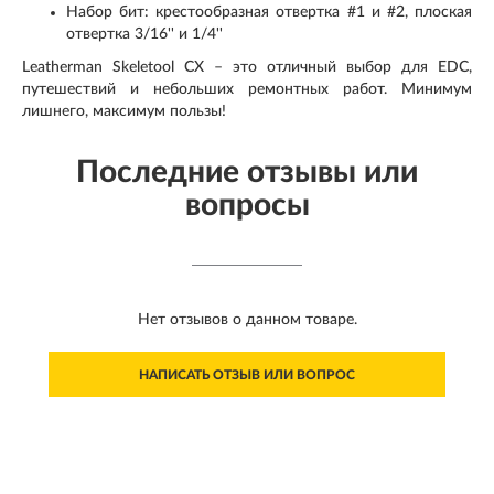
Набор бит: крестообразная отвертка #1 и #2, плоская
отвертка 3/16'' и 1/4''
Leatherman Skeletool CX – это отличный выбор для EDC,
путешествий и небольших ремонтных работ. Минимум
лишнего, максимум пользы!
Последние отзывы или
вопросы
Нет отзывов о данном товаре.
НАПИСАТЬ ОТЗЫВ ИЛИ ВОПРОС