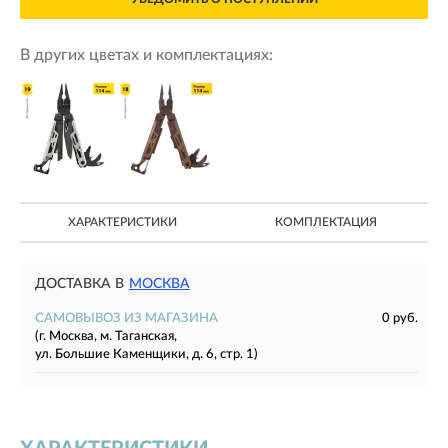
В других цветах и комплектациях:
ХАРАКТЕРИСТИКИ
КОМПЛЕКТАЦИЯ
ДОСТАВКА В
МОСКВА
САМОВЫВОЗ ИЗ МАГАЗИНА
0 руб.
(г. Москва, м. Таганская,
ул. Большие Каменщики, д. 6, стр. 1)