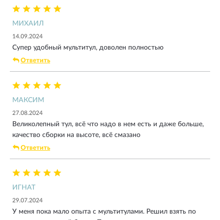
МИХАИЛ
14.09.2024
Супер удобный мультитул, доволен полностью
Ответить
МАКСИМ
27.08.2024
Великолепный тул, всё что надо в нем есть и даже больше,
качество сборки на высоте, всё смазано
Ответить
ИГНАТ
29.07.2024
У меня пока мало опыта с мультитулами. Решил взять по