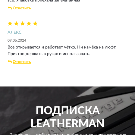
все. Упаковка приехала запечатанная
Ответить
АЛЕКС
09.06.2024
Все открывается и работает чётко. Ни намёка на люфт.
Приятно держать в руках и использовать.
Ответить
ПОДПИСКА
LEATHERMAN