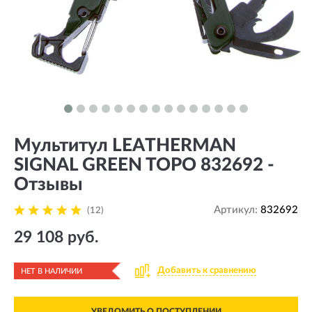
Мультитул LEATHERMAN
SIGNAL GREEN TOPO 832692 -
Отзывы
Артикул:
832692
(12)
29 108 руб.
Добавить к сравнению
НЕТ В НАЛИЧИИ
УВЕДОМИТЬ О ПОСТУПЛЕНИИ