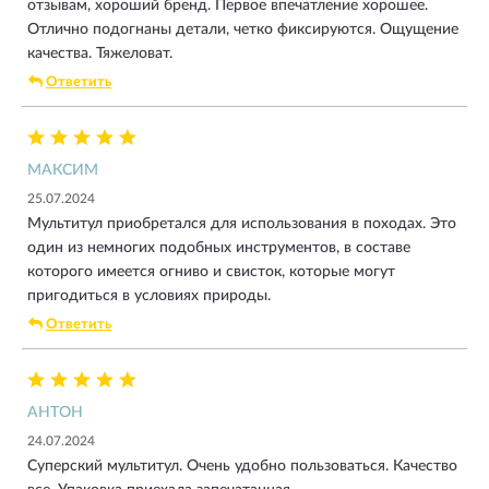
отзывам, хороший бренд. Первое впечатление хорошее.
Отлично подогнаны детали, четко фиксируются. Ощущение
качества. Тяжеловат.
Ответить
МАКСИМ
25.07.2024
Мультитул приобретался для использования в походах. Это
один из немногих подобных инструментов, в составе
которого имеется огниво и свисток, которые могут
пригодиться в условиях природы.
Ответить
АНТОН
24.07.2024
Суперский мультитул. Очень удобно пользоваться. Качество