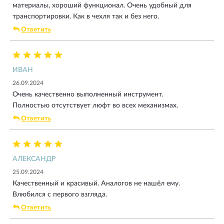
материалы, хороший функционал. Очень удобный для
транспортировки. Как в чехля так и без него.
Ответить
ИВАН
26.09.2024
Очень качественно выполненный инструмент.
Полностью отсутствует люфт во всех механизмах.
Ответить
АЛЕКСАНДР
25.09.2024
Качественный и красивый. Аналогов не нашёл ему.
Влюбился с первого взгляда.
Ответить