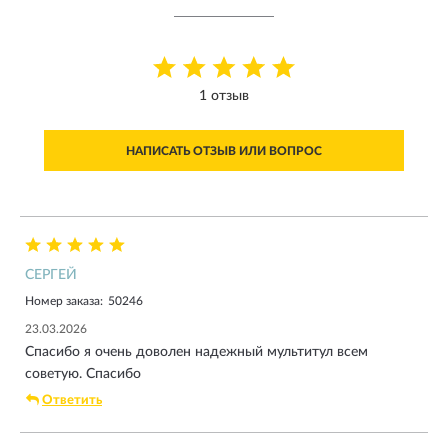
1 отзыв
НАПИСАТЬ ОТЗЫВ ИЛИ ВОПРОС
СЕРГЕЙ
Номер заказа:
50246
23.03.2026
Спасибо я очень доволен надежный мультитул всем
советую. Спасибо
Ответить