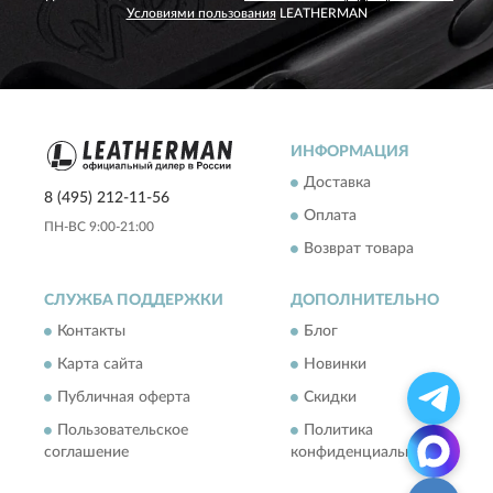
Условиями пользования
LEATHERMAN
ИНФОРМАЦИЯ
Доставка
8 (495) 212-11-56
Оплата
ПН-ВС 9:00-21:00
Возврат товара
СЛУЖБА ПОДДЕРЖКИ
ДОПОЛНИТЕЛЬНО
Контакты
Блог
Карта сайта
Новинки
Публичная оферта
Скидки
Пользовательское
Политика
соглашение
конфиденциальности