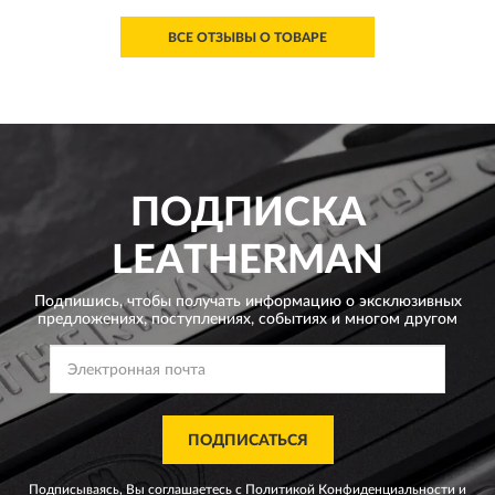
ВСЕ ОТЗЫВЫ О ТОВАРЕ
ПОДПИСКА
LEATHERMAN
Подпишись, чтобы получать информацию о эксклюзивных
предложениях,
поступлениях, событиях и многом другом
ПОДПИСАТЬСЯ
Подписываясь, Вы соглашаетесь с
Политикой Конфиденциальности
и