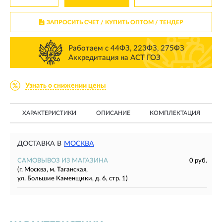
ЗАПРОСИТЬ СЧЕТ / КУПИТЬ ОПТОМ
/ ТЕНДЕР
Работаем с 44ФЗ, 223ФЗ, 275ФЗ
Аккредитация на АСТ ГОЗ
Узнать о снижении цены
ХАРАКТЕРИСТИКИ
ОПИСАНИЕ
КОМПЛЕКТАЦИЯ
ДОСТАВКА В
МОСКВА
САМОВЫВОЗ ИЗ МАГАЗИНА
0 руб.
(г. Москва, м. Таганская,
ул. Большие Каменщики, д. 6, стр. 1)