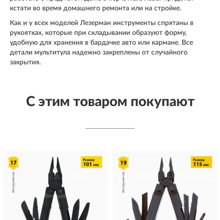
кстати во время домашнего ремонта или на стройке.
Как и у всех моделей Лезерман инструменты спрятаны в
рукоятках, которые при складывании образуют форму,
удобную для хранения в бардачке авто или кармане. Все
детали мультитула надежно закреплены от случайного
закрытия.
С этим товаром покупают