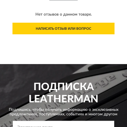
Нет отзывов о данном товаре.
НАПИСАТЬ ОТЗЫВ ИЛИ ВОПРОС
ПОДПИСКА
LEATHERMAN
Подпишись, чтобы получать информацию о эксклюзивных
предложениях,
поступлениях, событиях и многом другом