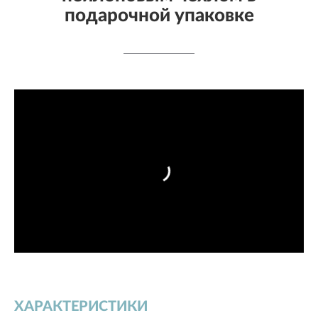
подарочной упаковке
ХАРАКТЕРИСТИКИ