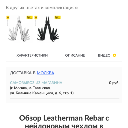
В других цветах и комплектациях:
ХАРАКТЕРИСТИКИ
ОПИСАНИЕ
ВИДЕО
ДОСТАВКА В
МОСКВА
САМОВЫВОЗ ИЗ МАГАЗИНА
0 руб.
(г. Москва, м. Таганская,
ул. Большие Каменщики, д. 6, стр. 1)
Обзор Leatherman Rebar с
нейлоновым чехлом в