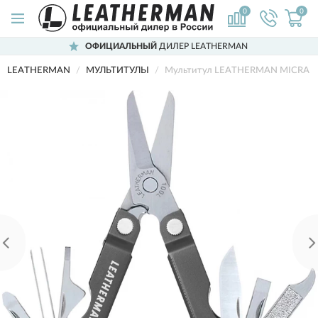
0
0
ОФИЦИАЛЬНЫЙ
ДИЛЕР LEATHERMAN
LEATHERMAN
МУЛЬТИТУЛЫ
Мультитул LEATHERMAN MICRA 