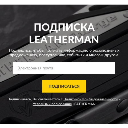
ПОДПИСКА
LEATHERMAN
Подпишись, чтобы получать информацию о эксклюзивных
предложениях,
поступлениях, событиях и многом другом
ПОДПИСАТЬСЯ
Подписываясь, Вы соглашаетесь с
Политикой Конфиденциальности
и
Условиями пользования
LEATHERMAN