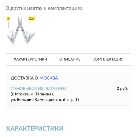
В других цветах и комплектациях:
ХАРАКТЕРИСТИКИ
ОПИСАНИЕ
КОМПЛЕКТАЦИЯ
ДОСТАВКА В
МОСКВА
САМОВЫВОЗ ИЗ МАГАЗИНА
0 руб.
(г. Москва, м. Таганская,
ул. Большие Каменщики, д. 6, стр. 1)
ХАРАКТЕРИСТИКИ