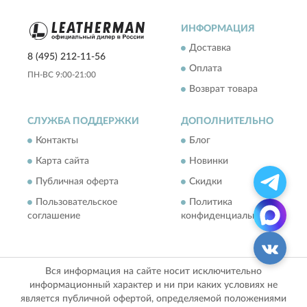
ИНФОРМАЦИЯ
Доставка
8 (495) 212-11-56
Оплата
ПН-ВС 9:00-21:00
Возврат товара
СЛУЖБА ПОДДЕРЖКИ
ДОПОЛНИТЕЛЬНО
Контакты
Блог
Карта сайта
Новинки
Публичная оферта
Скидки
Пользовательское
Политика
соглашение
конфиденциальности
Вся информация на сайте носит исключительно
информационный характер и ни при каких условиях не
является публичной офертой, определяемой положениями