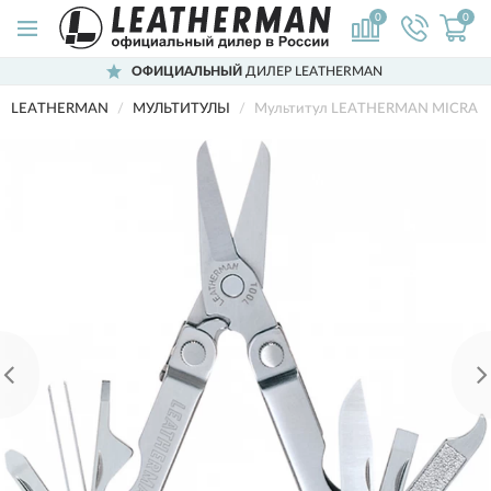
0
0
ОФИЦИАЛЬНЫЙ
ДИЛЕР LEATHERMAN
LEATHERMAN
МУЛЬТИТУЛЫ
Мультитул LEATHERMAN MICRA 