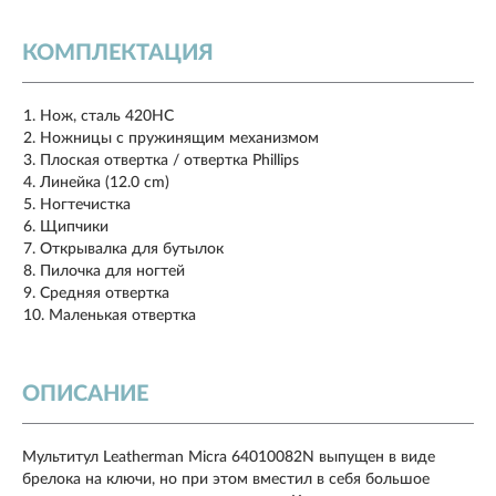
КОМПЛЕКТАЦИЯ
Нож, сталь 420HC
Ножницы с пружинящим механизмом
Плоская отвертка / отвертка Phillips
Линейка (12.0 cm)
Ногтечистка
Щипчики
Открывалка для бутылок
Пилочка для ногтей
Средняя отвертка
Маленькая отвертка
ОПИСАНИЕ
Мультитул Leatherman Micra 64010082N выпущен в виде
брелока на ключи, но при этом вместил в себя большое