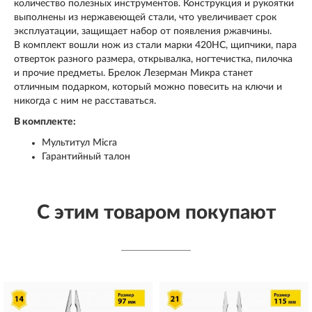
количество полезных инструментов. Конструкция и рукоятки
выполнены из нержавеющей стали, что увеличивает срок
эксплуатации, защищает набор от появления ржавчины.
В комплект вошли нож из стали марки 420HC, щипчики, пара
отверток разного размера, открывалка, ногтечистка, пилочка
и прочие предметы. Брелок Лезерман Микра станет
отличным подарком, который можно повесить на ключи и
никогда с ним не расставаться.
В комплекте:
Мультитул Мicra
Гарантийный талон
С этим товаром покупают