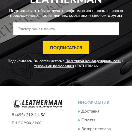
Подпишись, чтобы получать информацию о эксклюзивных
предложениях,
поступлениях, событиях и многом другом
ПОДПИСАТЬСЯ
Подписываясь, Вы соглашаетесь с
Политикой Конфиденциальности
и
Условиями пользования
LEATHERMAN
ИНФОРМАЦИЯ
Доставка
8 (495) 212-11-56
Оплата
ПН-ВС 9:00-21:00
Возврат товара