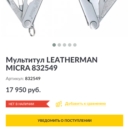
Мультитул LEATHERMAN
MICRA 832549
Артикул:
832549
17 950 руб.
Добавить к сравнению
НЕТ В НАЛИЧИИ
УВЕДОМИТЬ О ПОСТУПЛЕНИИ