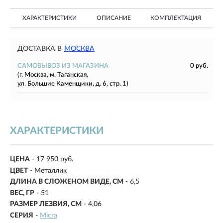
ХАРАКТЕРИСТИКИ
ОПИСАНИЕ
КОМПЛЕКТАЦИЯ
ДОСТАВКА В
МОСКВА
САМОВЫВОЗ ИЗ МАГАЗИНА
0 руб.
(г. Москва, м. Таганская,
ул. Большие Каменщики, д. 6, стр. 1)
ХАРАКТЕРИСТИКИ
ЦЕНА
- 17 950 руб.
ЦВЕТ
- Металлик
ДЛИНА В СЛОЖЕНОМ ВИДЕ, СМ
-
6,5
ВЕС, ГР
-
51
РАЗМЕР ЛЕЗВИЯ, СМ
-
4,06
СЕРИЯ
-
Micra