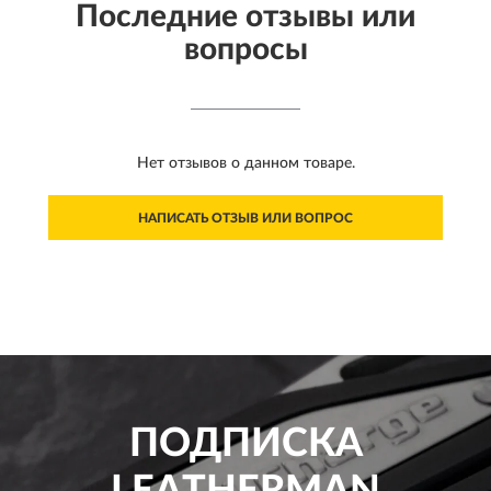
Последние отзывы или
вопросы
Нет отзывов о данном товаре.
НАПИСАТЬ ОТЗЫВ ИЛИ ВОПРОС
ПОДПИСКА
LEATHERMAN