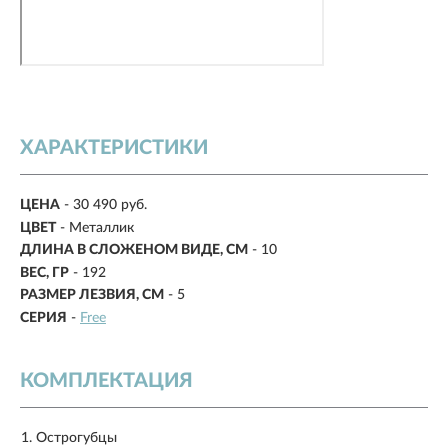
ХАРАКТЕРИСТИКИ
ЦЕНА
- 30 490 руб.
ЦВЕТ
- Металлик
ДЛИНА В СЛОЖЕНОМ ВИДЕ, СМ
-
10
ВЕС, ГР
-
192
РАЗМЕР ЛЕЗВИЯ, СМ
-
5
СЕРИЯ
-
Free
КОМПЛЕКТАЦИЯ
Острогубцы