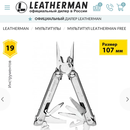
0
0
ОФИЦИАЛЬНЫЙ
ДИЛЕР LEATHERMAN
LEATHERMAN
МУЛЬТИТУЛЫ
МУЛЬТИТУЛ LEATHERMAN FREE P