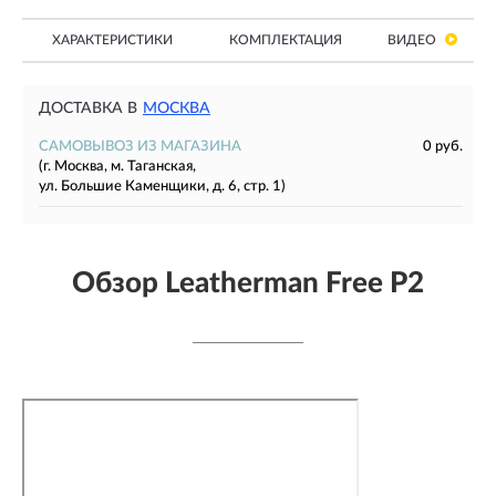
ХАРАКТЕРИСТИКИ
КОМПЛЕКТАЦИЯ
ВИДЕО
ДОСТАВКА В
МОСКВА
САМОВЫВОЗ ИЗ МАГАЗИНА
0 руб.
(г. Москва, м. Таганская,
ул. Большие Каменщики, д. 6, стр. 1)
Обзор Leatherman Free P2