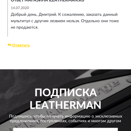
ОТВЕТ МАГАЗИНА ILEATHERMAN.RU
14.07.2020
Добрый день, Дмитрий. К сожалению, заказать данный
мультитул с другим лезвием нельзя. Отдельно они тоже
не продаются.
Ответить
ПОДПИСКА
LEATHERMAN
Подпишись, чтобы получать информацию о эксклюзивных
предложениях,
поступлениях, событиях и многом другом