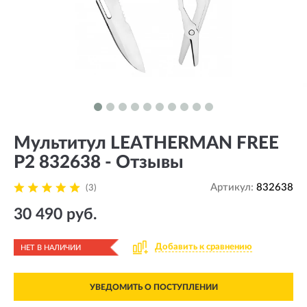
Мультитул LEATHERMAN FREE
P2 832638 - Отзывы
Артикул:
832638
(3)
30 490 руб.
Добавить к сравнению
НЕТ В НАЛИЧИИ
УВЕДОМИТЬ О ПОСТУПЛЕНИИ