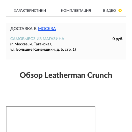
ХАРАКТЕРИСТИКИ
КОМПЛЕКТАЦИЯ
ВИДЕО
ДОСТАВКА В
МОСКВА
САМОВЫВОЗ ИЗ МАГАЗИНА
0 руб.
(г. Москва, м. Таганская,
ул. Большие Каменщики, д. 6, стр. 1)
Обзор Leatherman Crunch