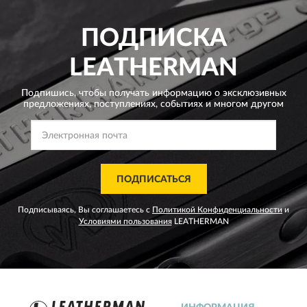
ПОДПИСКА
LEATHERMAN
Подпишись, чтобы получать информацию о эксклюзивных
предложениях,
поступлениях, событиях и многом другом
ПОДПИСАТЬСЯ
Подписываясь, Вы соглашаетесь с
Политикой Конфиденциальности
и
Условиями пользования
LEATHERMAN