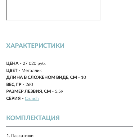
ХАРАКТЕРИСТИКИ
ЦЕНА
- 27 020 руб.
ЦВЕТ
- Металлик
ДЛИНА В СЛОЖЕНОМ ВИДЕ, СМ
-
10
ВЕС, ГР
-
260
РАЗМЕР ЛЕЗВИЯ, СМ
-
5,59
СЕРИЯ
-
Crunch
КОМПЛЕКТАЦИЯ
Пассатижи