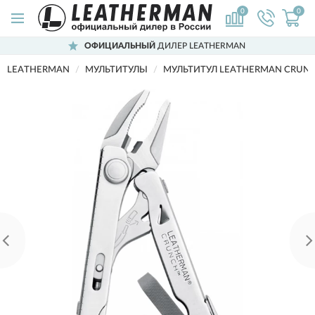
0
0
ОФИЦИАЛЬНЫЙ
ДИЛЕР LEATHERMAN
LEATHERMAN
МУЛЬТИТУЛЫ
МУЛЬТИТУЛ LEATHERMAN CRUNC