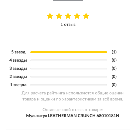
1 отзыв
5 звезд
(1)
4 звезды
(0)
3 звезды
(0)
2 звезды
(0)
1 звезда
(0)
Для расчета рейтинга используются общие оценки
товара и оценки по характеристикам за всё время.
Оставьте свой отзыв о товаре:
Мультитул LEATHERMAN CRUNCH 68010181N