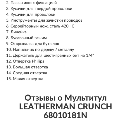
Пассатижи с фиксацией
Кусачки для твердой проволоки
Кусачки для проволоки
Инструменты для зачистки проводов
Серрейторный нож, сталь 420HC
Линейка
Булавочный зажим
Открывалка для бутылок
Напильник по дереву / металлу
Держатель для шестигранных бит на 1/4"
Отвертка Phillips
Большая отвертка
Средняя отвертка
Малая отвертка
Отзывы о Мультитул
LEATHERMAN CRUNCH
68010181N