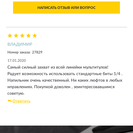
НАПИСАТЬ ОТЗЫВ ИЛИ ВОПРОС
ВЛАДИМИР
Номер заказа:
27829
17.01.2020
Самый силный захват из всей линейки мультитулов!
Радует возможность использовать стандартные биты 1/4 .
Напильник очень качественный. Ни каких люфтов в любых
нправлениях. Покупкой доволен , зеинтересовавшимся
советую.
Ответить