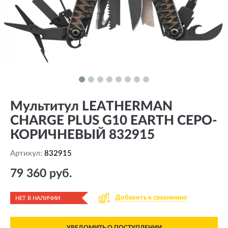
Мультитул LEATHERMAN
CHARGE PLUS G10 EARTH СЕРО-
КОРИЧНЕВЫЙ 832915
Артикул:
832915
79 360 руб.
Добавить к сравнению
НЕТ В НАЛИЧИИ
УВЕДОМИТЬ О ПОСТУПЛЕНИИ