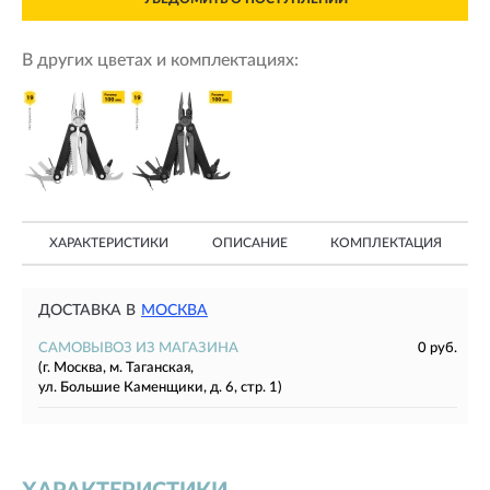
В других цветах и комплектациях:
ХАРАКТЕРИСТИКИ
ОПИСАНИЕ
КОМПЛЕКТАЦИЯ
ДОСТАВКА В
МОСКВА
САМОВЫВОЗ ИЗ МАГАЗИНА
0 руб.
(г. Москва, м. Таганская,
ул. Большие Каменщики, д. 6, стр. 1)