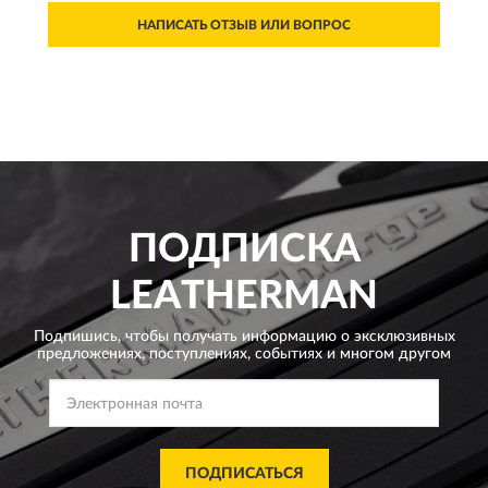
НАПИСАТЬ ОТЗЫВ ИЛИ ВОПРОС
ПОДПИСКА
LEATHERMAN
Подпишись, чтобы получать информацию о эксклюзивных
предложениях,
поступлениях, событиях и многом другом
ПОДПИСАТЬСЯ