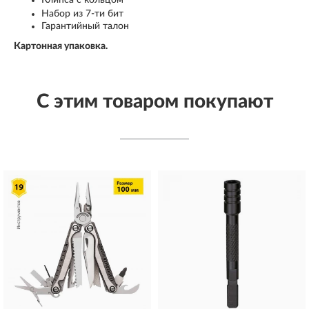
Набор из 7-ти бит
Гарантийный талон
Картонная упаковка.
С этим товаром покупают