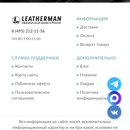
ИНФОРМАЦИЯ
Доставка
8 (495) 212-11-56
Оплата
ПН-ВС 9:00-21:00
Возврат товара
СЛУЖБА ПОДДЕРЖКИ
ДОПОЛНИТЕЛЬНО
Контакты
Блог
Карта сайта
Новинки
Публичная оферта
Скидки
Пользовательское
Политика
соглашение
конфиденциальности
Вся информация на сайте носит исключительно
информационный характер и ни при каких условиях не