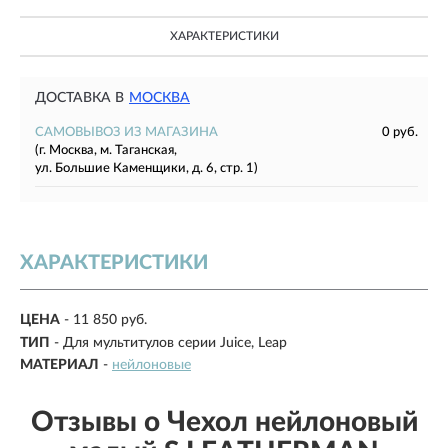
ХАРАКТЕРИСТИКИ
ДОСТАВКА В
МОСКВА
САМОВЫВОЗ ИЗ МАГАЗИНА
0 руб.
(г. Москва, м. Таганская,
ул. Большие Каменщики, д. 6, стр. 1)
ХАРАКТЕРИСТИКИ
ЦЕНА
- 11 850 руб.
ТИП
-
Для мультитулов серии Juice, Leap
МАТЕРИАЛ
-
нейлоновые
Отзывы о Чехол нейлоновый