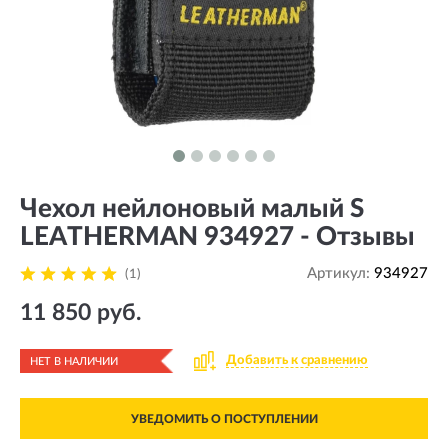
Чехол нейлоновый малый S
LEATHERMAN 934927 - Отзывы
Артикул:
934927
(1)
11 850 руб.
Добавить к сравнению
НЕТ В НАЛИЧИИ
УВЕДОМИТЬ О ПОСТУПЛЕНИИ