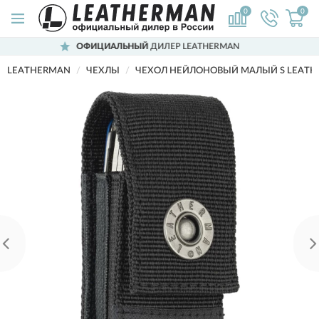
0
0
ОФИЦИАЛЬНЫЙ
ДИЛЕР LEATHERMAN
LEATHERMAN
ЧЕХЛЫ
ЧЕХОЛ НЕЙЛОНОВЫЙ МАЛЫЙ S LEATH