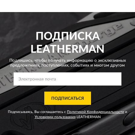
ПОДПИСКА
LEATHERMAN
Подпишись, чтобы получать информацию о эксклюзивных
предложениях,
поступлениях, событиях и многом другом
ПОДПИСАТЬСЯ
Подписываясь, Вы соглашаетесь с
Политикой Конфиденциальности
и
Условиями пользования
LEATHERMAN