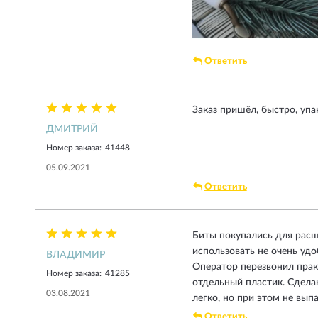
Ответить
Заказ пришёл, быстро, упа
ДМИТРИЙ
Номер заказа:
41448
05.09.2021
Ответить
Биты покупались для расш
использовать не очень удо
ВЛАДИМИР
Оператор перезвонил практ
Номер заказа:
41285
отдельный пластик. Сдела
03.08.2021
легко, но при этом не вы
Ответить