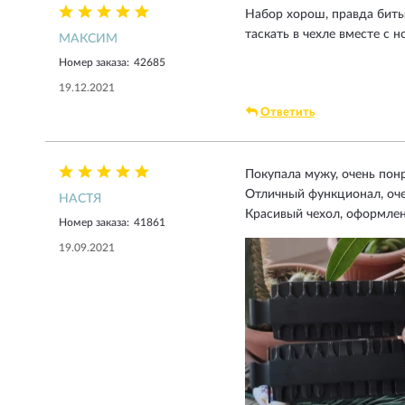
Набор хорош, правда биты 
таскать в чехле вместе с 
МАКСИМ
Номер заказа:
42685
19.12.2021
Ответить
Покупала мужу, очень понр
Отличный функционал, оче
НАСТЯ
Красивый чехол, оформлен
Номер заказа:
41861
19.09.2021