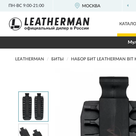
ПН-ВС 9:00-21:00
МОСКВА
КАТАЛО
Мул
LEATHERMAN
БИТЫ
НАБОР БИТ LEATHERMAN BIT K