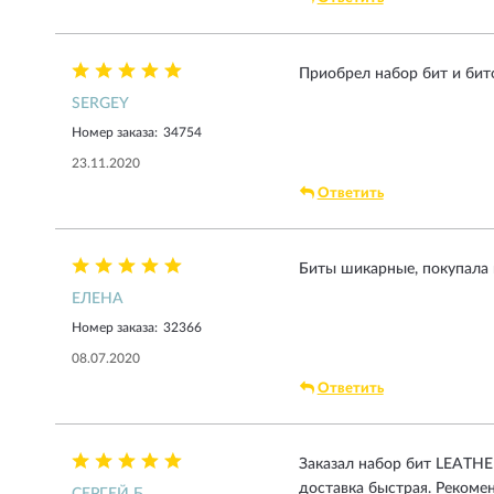
Приобрел набор бит и бит
SERGEY
Номер заказа:
34754
23.11.2020
Ответить
Биты шикарные, покупала в
ЕЛЕНА
Номер заказа:
32366
08.07.2020
Ответить
Заказал набор бит LEATHE
доставка быстрая. Рекоме