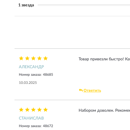
1 звезда
Товар привезли быстро! Ка
АЛЕКСАНДР
Номер заказа:
48685
10.03.2025
Ответить
Набором доволен. Рекоме
СТАНИСЛАВ
Номер заказа:
48672