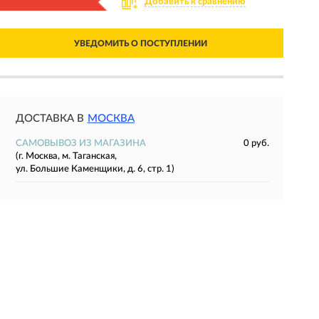
Добавить к сравнению
УВЕДОМИТЬ О ПОСТУПЛЕНИИ
ДОСТАВКА В
МОСКВА
САМОВЫВОЗ ИЗ МАГАЗИНА
0 руб.
(г. Москва, м. Таганская,
ул. Большие Каменщики, д. 6, стр. 1)