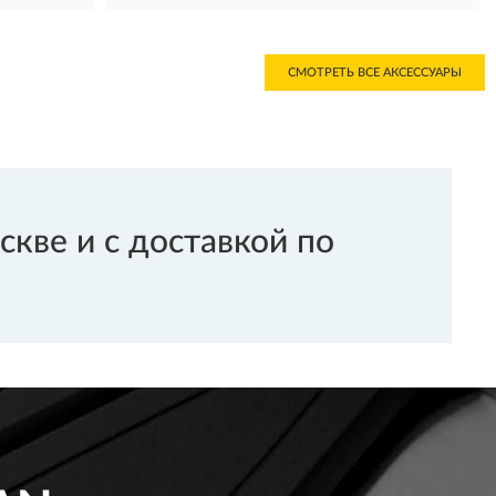
СМОТРЕТЬ ВСЕ АКСЕССУАРЫ
кве и с доставкой по