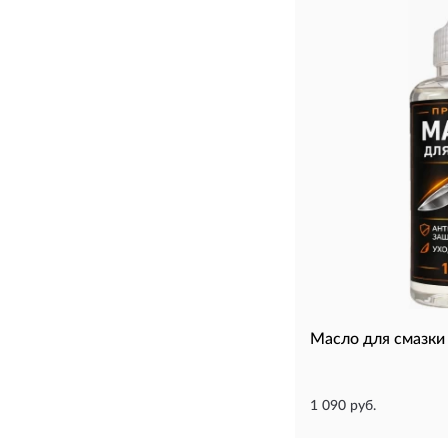
Масло для смазки
1 090 руб.