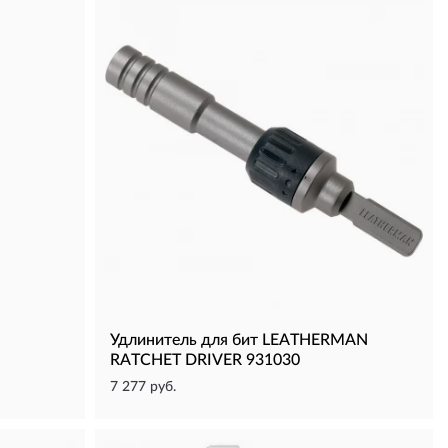
Удлинитель для бит LEATHERMAN
RATCHET DRIVER 931030
7 277 руб.