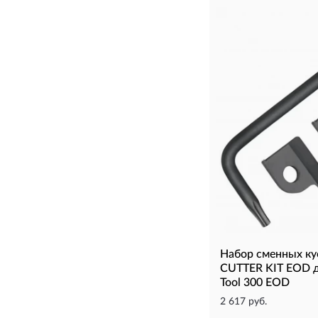
Набор сменных к
CUTTER KIT EOD д
Tool 300 EOD
2 617 руб.