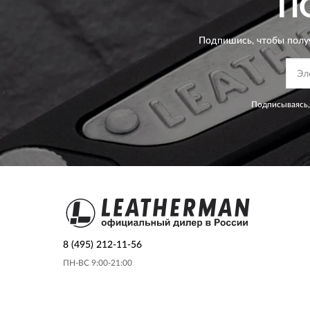
П
Подпишись, чтобы полу
Подписываясь,
8 (495) 212-11-56
ПН-ВС 9:00-21:00