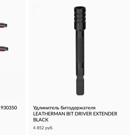
 930350
Удлинитель битодержателя
LEATHERMAN BIT DRIVER EXTENDER
BLACK
4 852 руб.