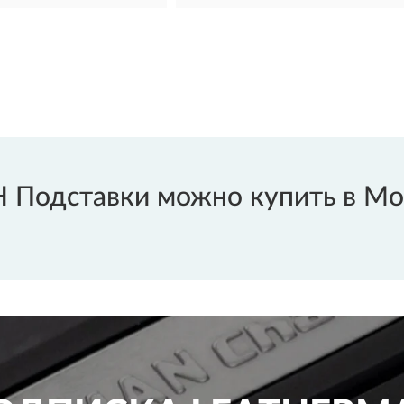
Подставки можно купить в Мос