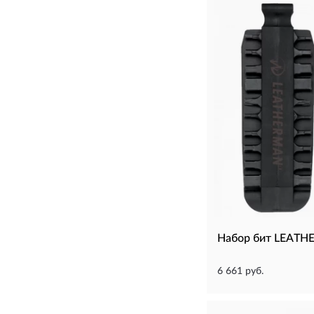
Набор бит LEATH
6 661 руб.