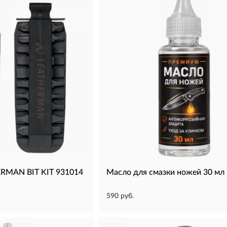
ERMAN BIT KIT 931014
Масло для смазки ножей 30 мл
590 руб.