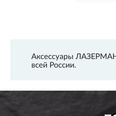
Аксессуары ЛАЗЕРМАН 
всей России.