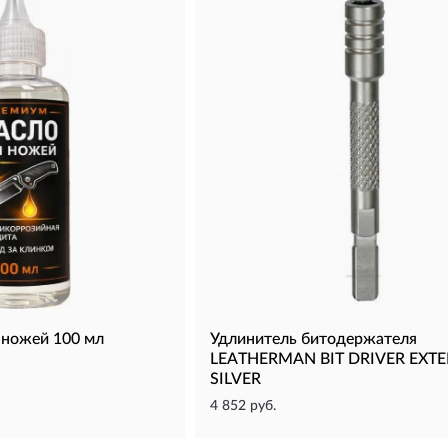
 ножей 100 мл
Удлинитель битодержателя
LEATHERMAN BIT DRIVER EXT
SILVER
4 852 руб.